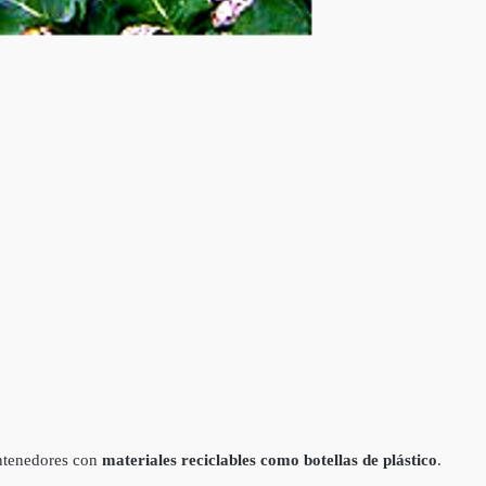
ontenedores con
materiales reciclables como botellas de plástico
.