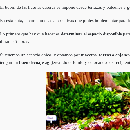
El boom de las huertas caseras se impone desde terrazas y balcones y 
En esta nota, te contamos las alternativas que podés implementar para 
Lo primero que hay que hacer es
determinar el espacio disponible
para
durante 5 horas.
Si tenemos un espacio chico, y optamos por
macetas, tarros o cajones
tengan un
buen drenaje
agujereando el fondo y colocando los recipiente