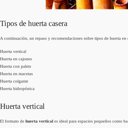
Tipos de huerta casera
A continuación, un repaso y recomendaciones sobre tipos de huerta en 
Huerta vertical
Huerta en cajones
Huerta con palets
Huerta en macetas
Huerta colgante
Huerta hidropónica
Huerta vertical
El formato de
huerta vertical
es ideal para espacios pequeños como bal