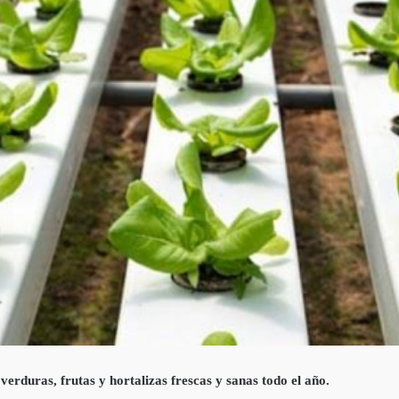
erduras, frutas y hortalizas frescas y sanas todo el año.