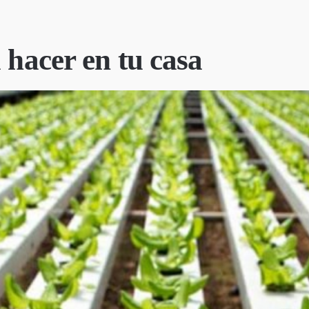
 hacer en tu casa