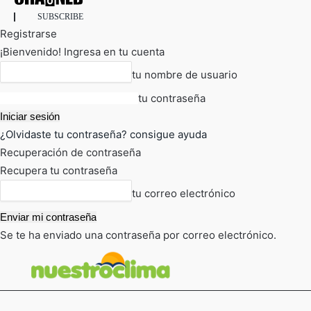
SUBSCRIBE
Registrarse
¡Bienvenido! Ingresa en tu cuenta
tu nombre de usuario
tu contraseña
¿Olvidaste tu contraseña? consigue ayuda
Recuperación de contraseña
Recupera tu contraseña
tu correo electrónico
Se te ha enviado una contraseña por correo electrónico.
FOT
TIEMPO ACTUAL