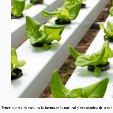
Tener huerta en casa es la forma más natural y económica de tener v