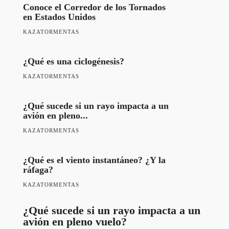
Conoce el Corredor de los Tornados
en Estados Unidos
KAZATORMENTAS
¿Qué es una ciclogénesis?
KAZATORMENTAS
¿Qué sucede si un rayo impacta a un
avión en pleno...
KAZATORMENTAS
¿Qué es el viento instantáneo? ¿Y la
ráfaga?
KAZATORMENTAS
¿Qué sucede si un rayo impacta a un
avión en pleno vuelo?