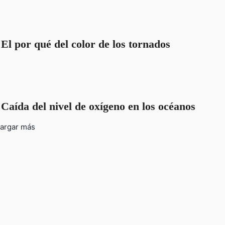
El por qué del color de los tornados
Caída del nivel de oxígeno en los océanos
argar más