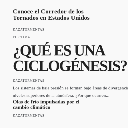
Conoce el Corredor de los
Tornados en Estados Unidos
KAZATORMENTAS
EL CLIMA
¿QUÉ ES UNA
CICLOGÉNESIS?
KAZATORMENTAS
Los sistemas de baja presión se forman bajo áreas de divergenci
niveles superiores de la atmósfera. ¿Por qué ocurren...
Olas de frío impulsadas por el
cambio climático
KAZATORMENTAS