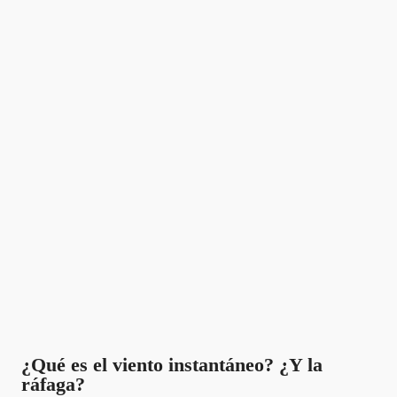
¿Qué es el viento instantáneo? ¿Y la
ráfaga?