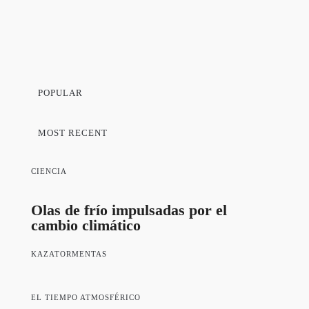
POPULAR
MOST RECENT
CIENCIA
Olas de frío impulsadas por el
cambio climático
KAZATORMENTAS
EL TIEMPO ATMOSFÉRICO