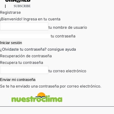
SUBSCRIBE
Registrarse
¡Bienvenido! Ingresa en tu cuenta
tu nombre de usuario
tu contraseña
¿Olvidaste tu contraseña? consigue ayuda
Recuperación de contraseña
Recupera tu contraseña
tu correo electrónico
Se te ha enviado una contraseña por correo electrónico.
FOT
TIEMPO ACTUAL