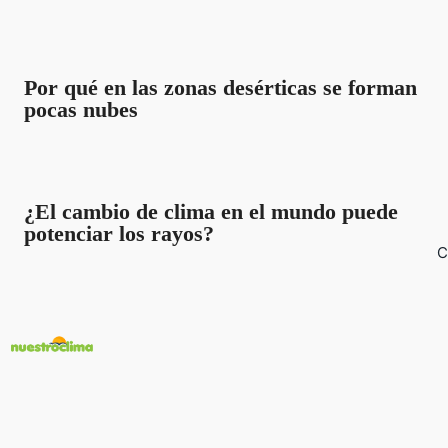
Por qué en las zonas desérticas se forman
pocas nubes
¿El cambio de clima en el mundo puede
potenciar los rayos?
C