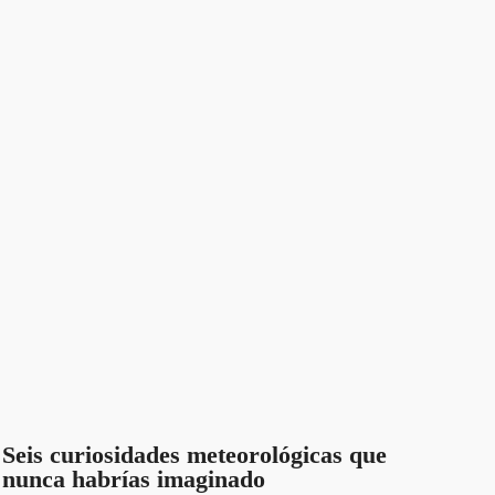
Seis curiosidades meteorológicas que
nunca habrías imaginado