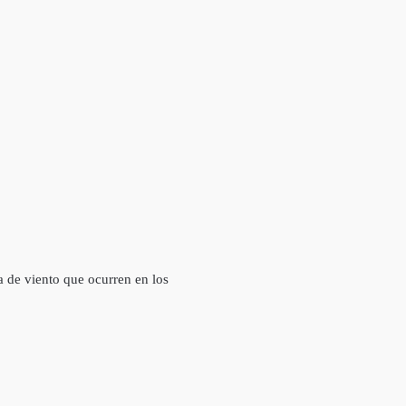
a de viento que ocurren en los