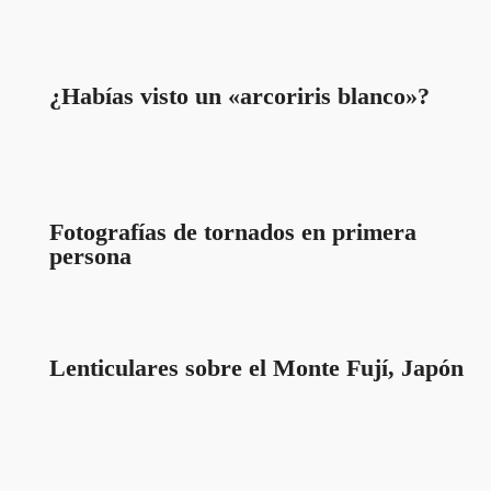
¿Habías visto un «arcoriris blanco»?
Fotografías de tornados en primera
persona
Lenticulares sobre el Monte Fují, Japón