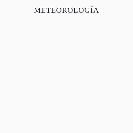
METEOROLOGÍA