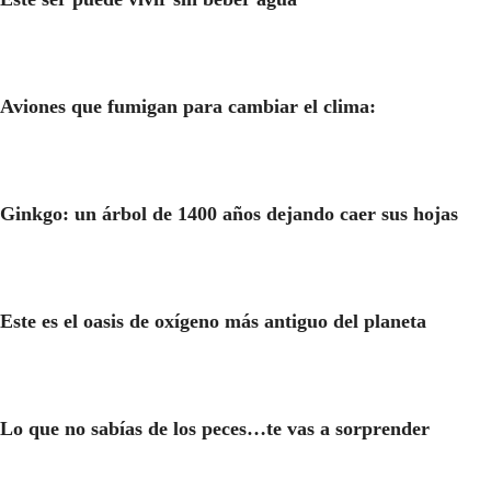
Aviones que fumigan para cambiar el clima:
Ginkgo: un árbol de 1400 años dejando caer sus hojas
Este es el oasis de oxígeno más antiguo del planeta
Lo que no sabías de los peces…te vas a sorprender