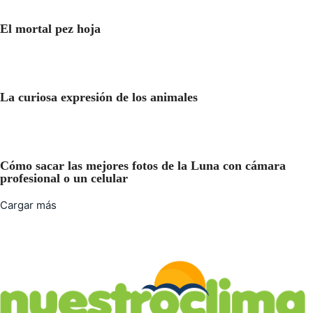
El mortal pez hoja
La curiosa expresión de los animales
Cómo sacar las mejores fotos de la Luna con cámara
profesional o un celular
Cargar más