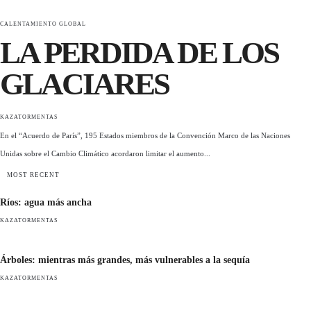
CALENTAMIENTO GLOBAL
LA PERDIDA DE LOS
GLACIARES
KAZATORMENTAS
En el “Acuerdo de París”, 195 Estados miembros de la Convención Marco de las Naciones
Unidas sobre el Cambio Climático acordaron limitar el aumento...
MOST RECENT
Ríos: agua más ancha
KAZATORMENTAS
Árboles: mientras más grandes, más vulnerables a la sequía
KAZATORMENTAS