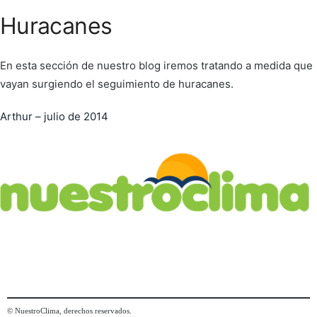
Huracanes
En esta sección de nuestro blog iremos tratando a medida que
vayan surgiendo el seguimiento de huracanes.
Arthur – julio de 2014
© NuestroClima, derechos reservados.