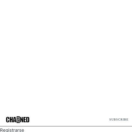
SUBSCRIBE
Registrarse