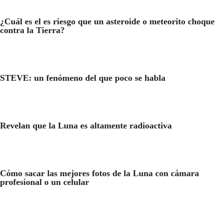
¿Cuál es el es riesgo que un asteroide o meteorito choque
contra la Tierra?
STEVE: un fenómeno del que poco se habla
Revelan que la Luna es altamente radioactiva
Cómo sacar las mejores fotos de la Luna con cámara
profesional o un celular