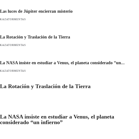
Las luces de Júpiter encierran misterio
KAZATORMENTAS
La Rotación y Traslación de la Tierra
KAZATORMENTAS
La NASA insiste en estudiar a Venus, el planeta considerado “un...
KAZATORMENTAS
La Rotación y Traslación de la Tierra
La NASA insiste en estudiar a Venus, el planeta
considerado “un infierno”