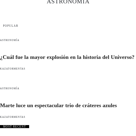
ASTRONOMÍA
POPULAR
ASTRONOMÍA
¿Cuál fue la mayor explosión en la historia del Universo?
KAZATORMENTAS
ASTRONOMÍA
Marte luce un espectacular trio de cráteres azules
KAZATORMENTAS
MOST RECENT