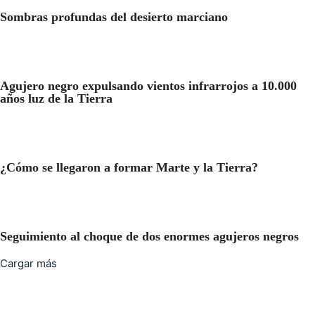
Sombras profundas del desierto marciano
Agujero negro expulsando vientos infrarrojos a 10.000
años luz de la Tierra
¿Cómo se llegaron a formar Marte y la Tierra?
Seguimiento al choque de dos enormes agujeros negros
Cargar más