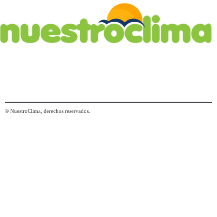
© NuestroClima, derechos reservados.