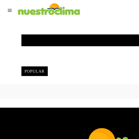
TIEMPO ACTUAL
F
POPULAR