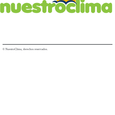
© NuestroClima, derechos reservados.