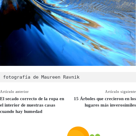
fotografía de Maureen Ravnik
Artículo anterior
Artículo siguiente
El secado correcto de la ropa en
15 Árboles que crecieron en los
el interior de nuestras casas
lugares más inverosímiles
cuando hay humedad