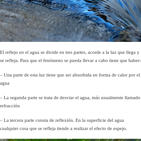
El reflejo en el agua se divide en tres partes, acorde a la luz que llega y
se refleja. Para que el fenómeno se pueda llevar a cabo tiene que haber:
– Una parte de esta luz tiene que ser absorbida en forma de calor por el
agua
– La segunda parte se trata de desviar el agua, más usualmente llamado
refracción
– La tercera parte consta de reflexión. En la superficie del agua
cualquier cosa que se refleja tiende a realizar el efecto de espejo.