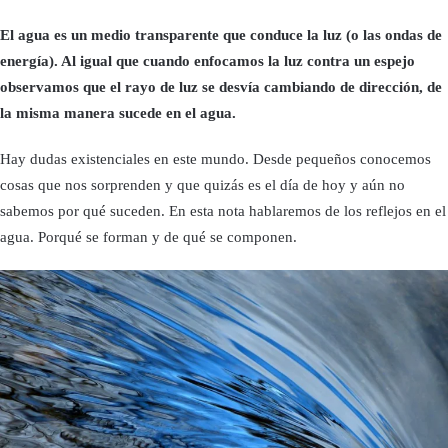
El agua es un medio transparente que conduce la luz (o las ondas de
energía). Al igual que cuando enfocamos la luz contra un espejo
observamos que el rayo de luz se desvía cambiando de dirección, de
la misma manera sucede en el agua.
Hay dudas existenciales en este mundo. Desde pequeños conocemos
cosas que nos sorprenden y que quizás es el día de hoy y aún no
sabemos por qué suceden. En esta nota hablaremos de los reflejos en el
agua. Porqué se forman y de qué se componen.