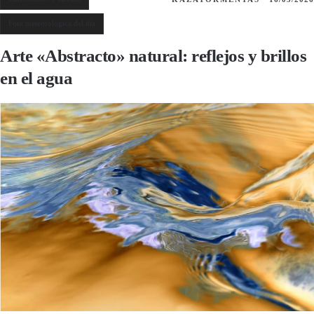
Foto meteorológica del día
Arte «Abstracto» natural: reflejos y brillos
en el agua