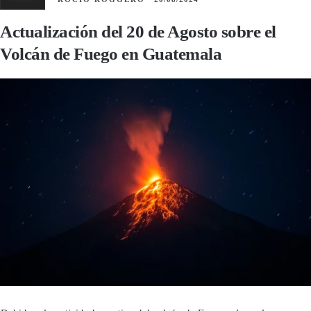
Actualización del 20 de Agosto sobre el
Volcán de Fuego en Guatemala