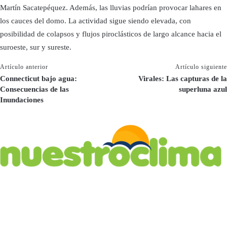
Martín Sacatepéquez. Además, las lluvias podrían provocar lahares en
los cauces del domo. La actividad sigue siendo elevada, con
posibilidad de colapsos y flujos piroclásticos de largo alcance hacia el
suroeste, sur y sureste.
Artículo anterior
Artículo siguiente
Connecticut bajo agua:
Virales: Las capturas de la
Consecuencias de las
superluna azul
Inundaciones