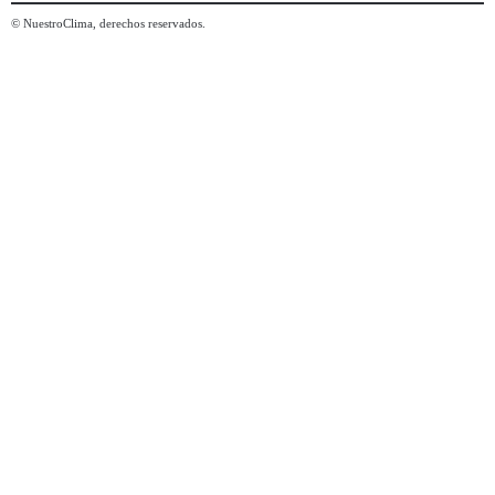
© NuestroClima, derechos reservados.