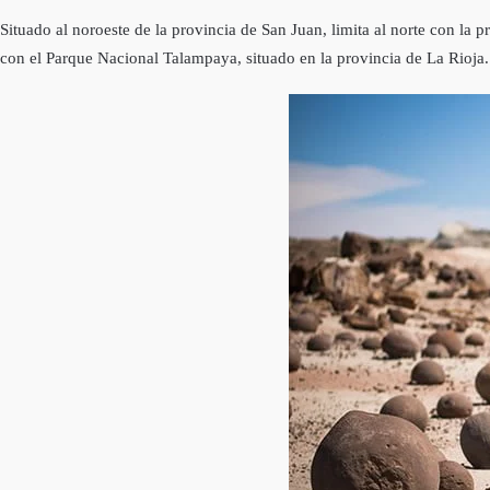
Situado al noroeste de la provincia de San Juan, limita al norte con la
con el Parque Nacional Talampaya, situado en la provincia de La Rioja.