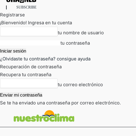
SUBSCRIBE
Registrarse
¡Bienvenido! Ingresa en tu cuenta
tu nombre de usuario
tu contraseña
¿Olvidaste tu contraseña? consigue ayuda
Recuperación de contraseña
Recupera tu contraseña
tu correo electrónico
Se te ha enviado una contraseña por correo electrónico.
FOT
TIEMPO ACTUAL