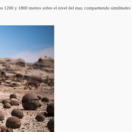
los 1200 y 1800 metros sobre el nivel del mar, compartiendo similitudes