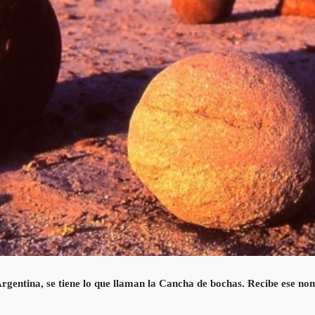
Argentina, se tiene lo que llaman la Cancha de bochas. Recibe ese no