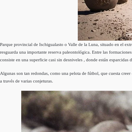
Parque provincial de Ischigualasto o Valle de la Luna, situado en el ext
resguarda una importante reserva paleontológica. Entre las formacione
consiste en una superficie casi sin desniveles , donde están esparcidas 
Algunas son tan redondas, como una pelota de fútbol, que cuesta creer 
a través de varias conjeturas.