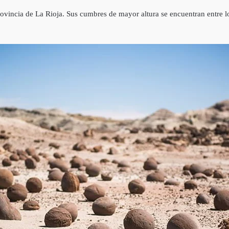
 provincia de La Rioja. Sus cumbres de mayor altura se encuentran entre 