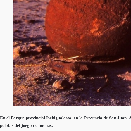
En el Parque provincial Ischigualasto, en la Provincia de San Juan, 
pelotas del juego de bochas.