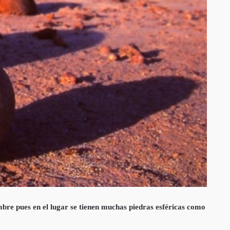
mbre pues en el lugar se tienen muchas piedras esféricas como