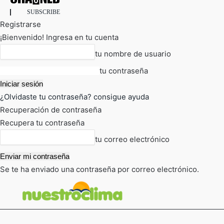
SUBSCRIBE
Registrarse
¡Bienvenido! Ingresa en tu cuenta
tu nombre de usuario
tu contraseña
¿Olvidaste tu contraseña? consigue ayuda
Recuperación de contraseña
Recupera tu contraseña
tu correo electrónico
Se te ha enviado una contraseña por correo electrónico.
FOT
TIEMPO ACTUAL