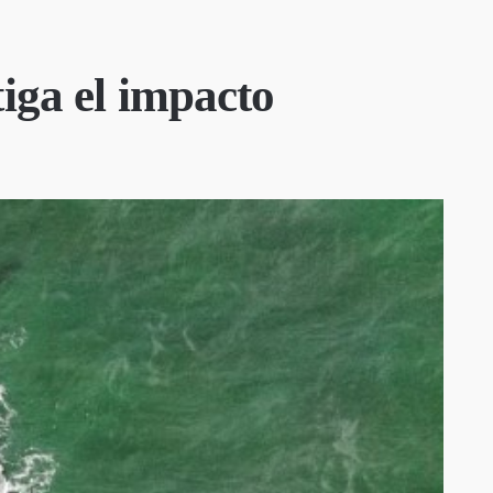
iga el impacto