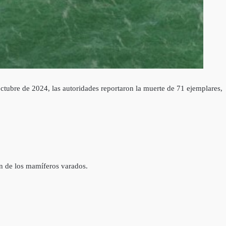
octubre de 2024, las autoridades reportaron la muerte de 71 ejemplares,
ón de los mamíferos varados.