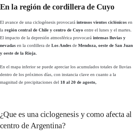
En la región de cordillera de Cuyo
El avance de una ciclogénesis provocará
intensos vientos ciclónicos
en
la
región central de Chile y centro de Cuyo
entre el lunes y el martes.
El impacto de la depresión atmosférica provocará
intensas lluvias y
nevadas
en la cordillera de
Los Andes
de
Mendoza, oeste de San Juan
y oeste de la Rioja.
En el mapa inferior se puede apreciar los acumulados totales de lluvias
dentro de los próximos días, con instancia clave en cuanto a la
magnitud de precipitaciones del
18 al 20 de agosto,
¿Que es una ciclogenesis y como afecta al
centro de Argentina?