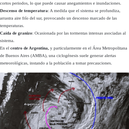
cortos periodos, lo que puede causar anegamientos e inundaciones.
Descenso de temperatura
: A medida que el sistema se profundiza,
arrastra aire frío del sur, provocando un descenso marcado de las
temperaturas.
Caída de granizo
: Ocasionada por las tormentas intensas asociadas al
sistema.
En el
centro de Argentina,
y particularmente en el Área Metropolitana
de Buenos Aires (AMBA), una ciclogénesis suele generar alertas
meteorológicas, instando a la población a tomar precauciones.