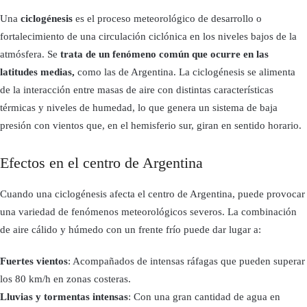
Una
ciclogénesis
es el proceso meteorológico de desarrollo o
fortalecimiento de una circulación ciclónica en los niveles bajos de la
atmósfera. Se
trata de un fenómeno común que ocurre en las
latitudes medias,
como las de Argentina. La ciclogénesis se alimenta
de la interacción entre masas de aire con distintas características
térmicas y niveles de humedad, lo que genera un sistema de baja
presión con vientos que, en el hemisferio sur, giran en sentido horario.
Efectos en el centro de Argentina
Cuando una ciclogénesis afecta el centro de Argentina, puede provocar
una variedad de fenómenos meteorológicos severos. La combinación
de aire cálido y húmedo con un frente frío puede dar lugar a:
Fuertes vientos
: Acompañados de intensas ráfagas que pueden superar
los 80 km/h en zonas costeras.
Lluvias y tormentas intensas
: Con una gran cantidad de agua en