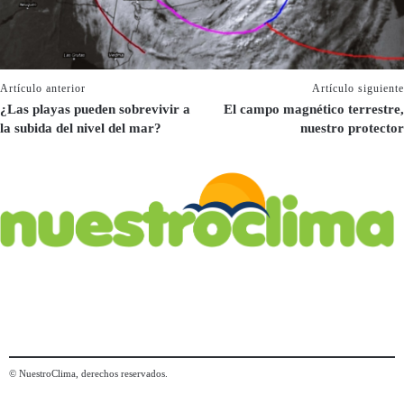
Artículo anterior
Artículo siguiente
¿Las playas pueden sobrevivir a
El campo magnético terrestre,
la subida del nivel del mar?
nuestro protector
© NuestroClima, derechos reservados.