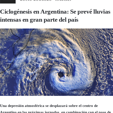
Ciclogénesis en Argentina: Se prevé lluvias
intensas en gran parte del país
Una depresión atmosférica se desplazará sobre el centro de
Argentina en las próximas jornadas, en combinación con el paso de