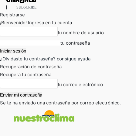
SUBSCRIBE
Registrarse
¡Bienvenido! Ingresa en tu cuenta
tu nombre de usuario
tu contraseña
¿Olvidaste tu contraseña? consigue ayuda
Recuperación de contraseña
Recupera tu contraseña
tu correo electrónico
Se te ha enviado una contraseña por correo electrónico.
FOT
TIEMPO ACTUAL