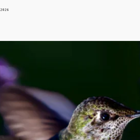
/2026