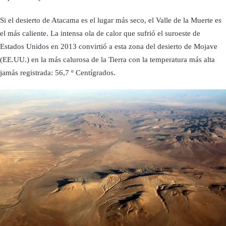
Si el desierto de Atacama es el lugar más seco, el Valle de la Muerte es
el más caliente. La intensa ola de calor que sufrió el suroeste de
Estados Unidos en 2013 convirtió a esta zona del desierto de Mojave
(EE.UU.) en la más calurosa de la Tierra con la temperatura más alta
jamás registrada: 56,7 º Centígrados.