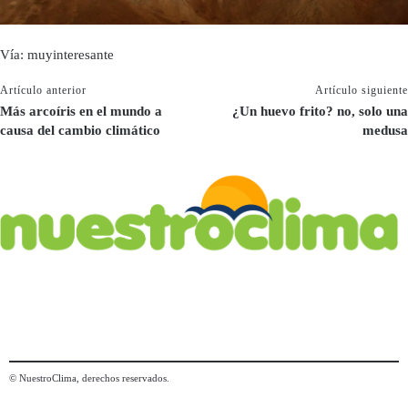
Vía: muyinteresante
Artículo anterior
Artículo siguiente
Más arcoíris en el mundo a
¿Un huevo frito? no, solo una
causa del cambio climático
medusa
© NuestroClima, derechos reservados.