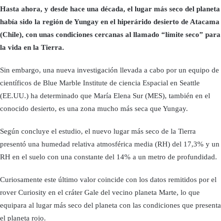
Hasta ahora, y desde hace una década, el lugar más seco del planeta
había sido la región de Yungay en el hiperárido desierto de Atacama
(Chile), con unas condiciones cercanas al llamado “límite seco” para
la vida en la Tierra.
Sin embargo, una nueva investigación llevada a cabo por un equipo de
científicos de Blue Marble Institute de ciencia Espacial en Seattle
(EE.UU.) ha determinado que María Elena Sur (MES), también en el
conocido desierto, es una zona mucho más seca que Yungay.
Según concluye el estudio, el nuevo lugar más seco de la Tierra
presentó una humedad relativa atmosférica media (RH) del 17,3% y un
RH en el suelo con una constante del 14% a un metro de profundidad.
Curiosamente este último valor coincide con los datos remitidos por el
rover Curiosity en el cráter Gale del vecino planeta Marte, lo que
equipara al lugar más seco del planeta con las condiciones que presenta
el planeta rojo.