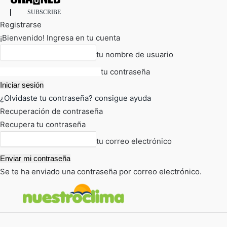
SUBSCRIBE
Registrarse
¡Bienvenido! Ingresa en tu cuenta
tu nombre de usuario
tu contraseña
¿Olvidaste tu contraseña? consigue ayuda
Recuperación de contraseña
Recupera tu contraseña
tu correo electrónico
Se te ha enviado una contraseña por correo electrónico.
FOT
TIEMPO ACTUAL