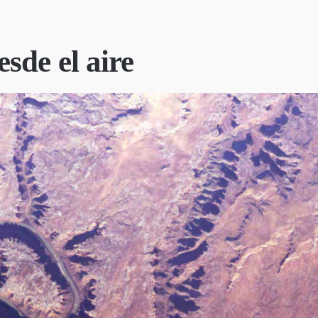
sde el aire