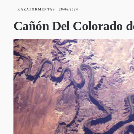
KAZATORMENTAS
29/06/2024
Cañón Del Colorado de