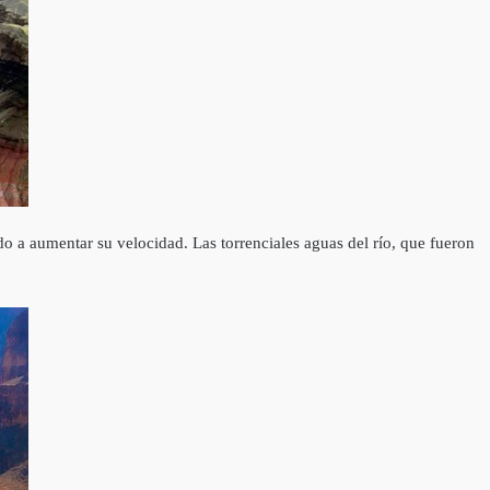
 a aumentar su velocidad. Las torrenciales aguas del río, que fueron