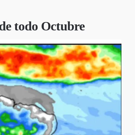
a de todo Octubre