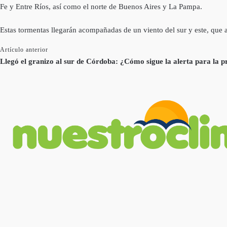
Fe y Entre Ríos, así como el norte de Buenos Aires y La Pampa.
Estas tormentas llegarán acompañadas de un viento del sur y este, que a
Artículo anterior
Llegó el granizo al sur de Córdoba: ¿Cómo sigue la alerta para la p