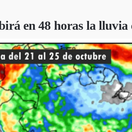
birá en 48 horas la lluvi