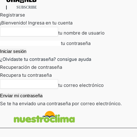
SUBSCRIBE
Registrarse
¡Bienvenido! Ingresa en tu cuenta
tu nombre de usuario
tu contraseña
¿Olvidaste tu contraseña? consigue ayuda
Recuperación de contraseña
Recupera tu contraseña
tu correo electrónico
Se te ha enviado una contraseña por correo electrónico.
FOT
TIEMPO ACTUAL