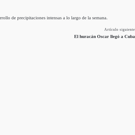
ollo de precipitaciones intensas a lo largo de la semana.
Artículo siguiente
El huracán Oscar llegó a Cuba