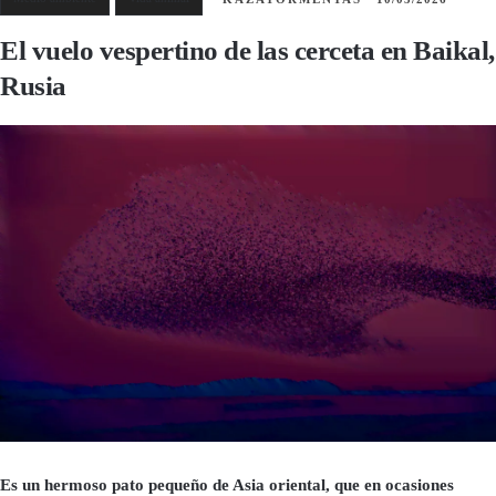
El vuelo vespertino de las cerceta en Baikal,
Rusia
Es un hermoso pato pequeño de Asia oriental, que en ocasiones