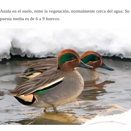
Anida en el suelo, entre la vegetación, normalmente cerca del agua. Su
puesta media es de 6 a 9 huevos.