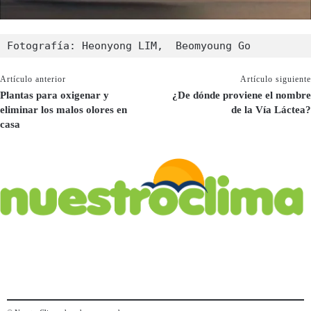
Fotografía: Heonyong LIM,  Beomyoung Go
Artículo anterior
Artículo siguiente
Plantas para oxigenar y
¿De dónde proviene el nombre
eliminar los malos olores en
de la Vía Láctea?
casa