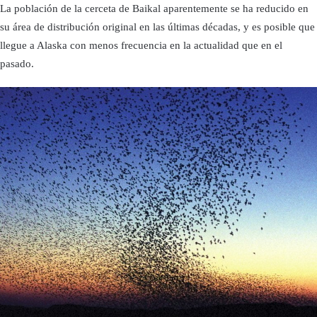
La población de la cerceta de Baikal aparentemente se ha reducido en
su área de distribución original en las últimas décadas, y es posible que
llegue a Alaska con menos frecuencia en la actualidad que en el
pasado.