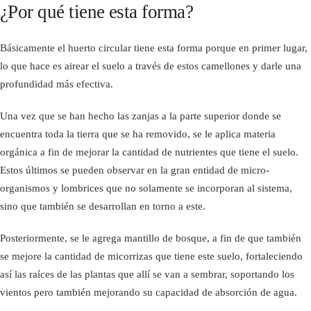
¿Por qué tiene esta forma?
Básicamente el huerto circular tiene esta forma porque en primer lugar,
lo que hace es airear el suelo a través de estos camellones y darle una
profundidad más efectiva.
Una vez que se han hecho las zanjas a la parte superior donde se
encuentra toda la tierra que se ha removido, se le aplica materia
orgánica a fin de mejorar la cantidad de nutrientes que tiene el suelo.
Estos últimos se pueden observar en la gran entidad de micro-
organismos y lombrices que no solamente se incorporan al sistema,
sino que también se desarrollan en torno a este.
Posteriormente, se le agrega mantillo de bosque, a fin de que también
se mejore la cantidad de micorrizas que tiene este suelo, fortaleciendo
así las raíces de las plantas que allí se van a sembrar, soportando los
vientos pero también mejorando su capacidad de absorción de agua.