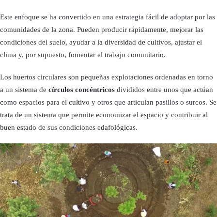
Este enfoque se ha convertido en una estrategia fácil de adoptar por las
comunidades de la zona. Pueden producir rápidamente, mejorar las
condiciones del suelo, ayudar a la diversidad de cultivos, ajustar el
clima y, por supuesto, fomentar el trabajo comunitario.
Los huertos circulares son pequeñas explotaciones ordenadas en torno
a un sistema de
círculos concéntricos
divididos entre unos que actúan
como espacios para el cultivo y otros que articulan pasillos o surcos. Se
trata de un sistema que permite economizar el espacio y contribuir al
buen estado de sus condiciones edafológicas.