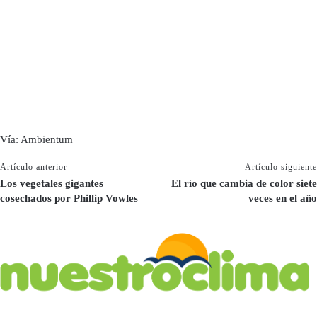
Vía: Ambientum
Artículo anterior
Artículo siguiente
Los vegetales gigantes
El río que cambia de color siete
cosechados por Phillip Vowles
veces en el año