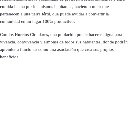
comida hecha por los mismos habitantes, haciendo notar que
pertenecen a una tierra fértil, que puede ayudar a convertir la
comunidad en un lugar 100% productivo.
Con los Huertos Circulares, una población puede hacerse digna para la
vivencia, convivencia y armonía de todos sus habitantes, donde podrán
aprender a funcionar como una asociación que crea sus propios
beneficios.