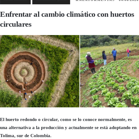
Enfrentar al cambio climático con huertos
circulares
El huerto redondo o circular, como se lo conoce normalmente, es
una alternativa a la producción y actualmente se está adoptando en
Tolima, sur de Colombia.