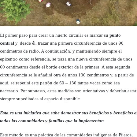
El primer paso para crear un huerto circular es marcar su
punto
central
y, desde él, trazar una primera circunferencia de unos 90
centímetros de radio. A continuación, y manteniendo siempre el
epicentro como referencia, se traza una nueva circunferencia de unos
60 centímetros desde el borde exterior de la primera. A esta segunda
circunferencia se le añadirá otra de unos 130 centímetros y, a partir de
aquí, se repetirá este patrón de 60 – 130 tantas veces como sea
necesario. Por supuesto, estas medidas son orientativas y deberían estar
siempre supeditadas al espacio disponible.
Esta es una iniciativa que sabe demostrar sus beneficios y beneficios a
todas las comunidades y familias que la implementan.
Este método es una práctica de las comunidades indígenas de Pijaros,