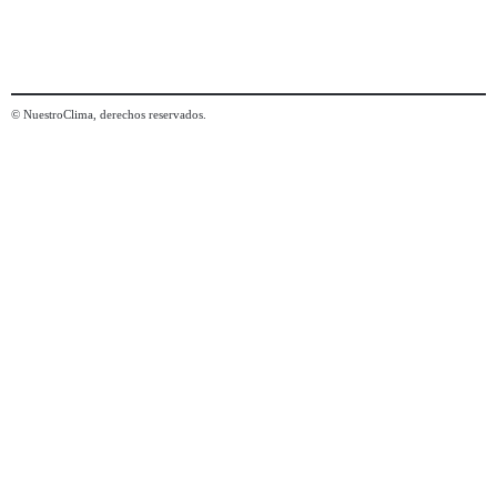
© NuestroClima, derechos reservados.