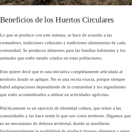
Beneficios de los Huertos Circulares
Lo que se produce con este sistema, se hace de acuerdo a las
costumbres, tradiciones culturales y tradiciones alimentarias de cada
comunidad. Se producen alimentos para las familias habitantes y los
animales que estén siendo criados en estas poblaciones.
Esto quiere decir que es una iniciativa completamente articulada al
territorio donde se aplique. No es una receta exacta, porque siempre
habrá adaptaciones dependiendo de la comunidad y los ingredientes
que estén acostumbrados a utilizar en actividades agrícolas.
Prácticamente es un ejercicio de identidad cultura, que reúne a las
comunidades y las hace sentir lo que son como territorio. Digamos que
es un mecanismo de defensa territorial, donde se manifiesta
fundamentalmente la posibilidad de producir buenos alimentos y tener