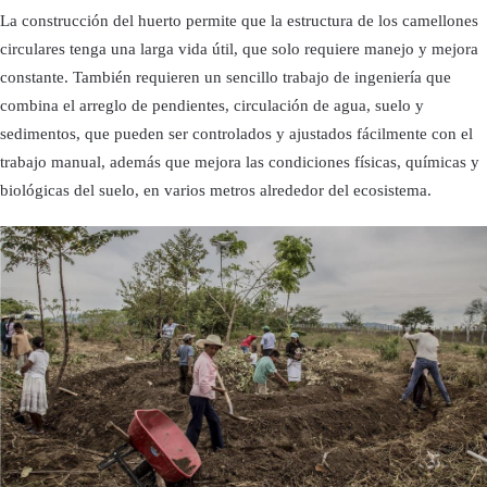
La construcción del huerto permite que la estructura de los camellones
circulares tenga una larga vida útil, que solo requiere manejo y mejora
constante. También requieren un sencillo trabajo de ingeniería que
combina el arreglo de pendientes, circulación de agua, suelo y
sedimentos, que pueden ser controlados y ajustados fácilmente con el
trabajo manual, además que mejora las condiciones físicas, químicas y
biológicas del suelo, en varios metros alrededor del ecosistema.