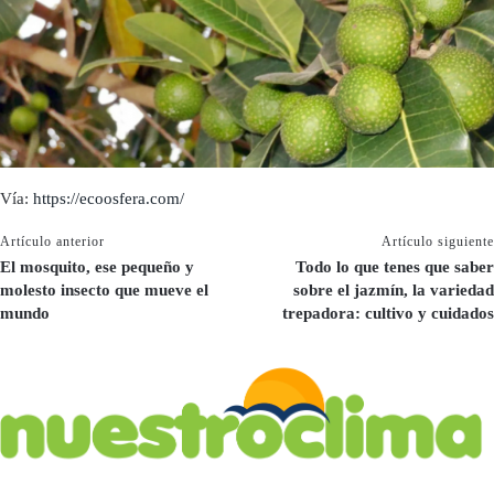
Vía:
https://ecoosfera.com/
Artículo anterior
Artículo siguiente
El mosquito, ese pequeño y
Todo lo que tenes que saber
molesto insecto que mueve el
sobre el jazmín, la variedad
mundo
trepadora: cultivo y cuidados