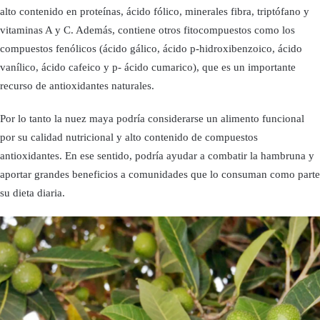
alto contenido en proteínas, ácido fólico, minerales fibra, triptófano y
vitaminas A y C. Además, contiene otros fitocompuestos como los
compuestos fenólicos (ácido gálico, ácido p-hidroxibenzoico, ácido
vanílico, ácido cafeico y p- ácido cumarico), que es un importante
recurso de antioxidantes naturales.
Por lo tanto la nuez maya podría considerarse un alimento funcional
por su calidad nutricional y alto contenido de compuestos
antioxidantes. En ese sentido, podría ayudar a combatir la hambruna y
aportar grandes beneficios a comunidades que lo consuman como parte
su dieta diaria.