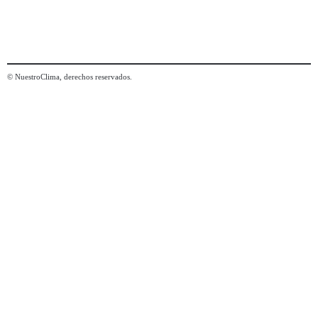
© NuestroClima, derechos reservados.