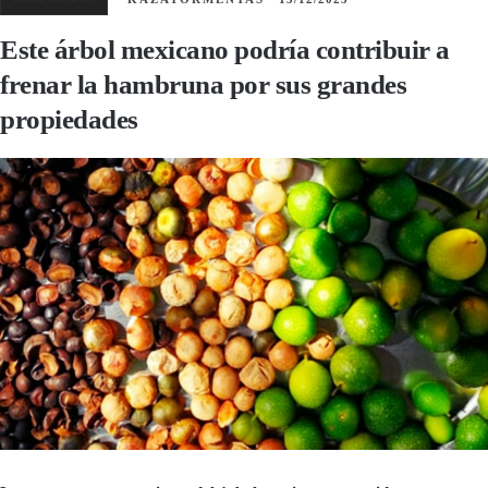
Este árbol mexicano podría contribuir a
frenar la hambruna por sus grandes
propiedades