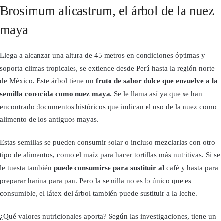
Brosimum alicastrum, el árbol de la nuez
maya
Llega a alcanzar una altura de 45 metros en condiciones óptimas y
soporta climas tropicales, se extiende desde Perú hasta la región norte
de México. Este árbol tiene un
fruto de sabor dulce que envuelve a la
semilla conocida como nuez maya.
Se le llama así ya que se han
encontrado documentos históricos que indican el uso de la nuez como
alimento de los antiguos mayas.
Estas semillas se pueden consumir solar o incluso mezclarlas con otro
tipo de alimentos, como el maíz para hacer tortillas más nutritivas. Si se
le tuesta también
puede consumirse para sustituir al
café y hasta para
preparar harina para pan. Pero la semilla no es lo único que es
consumible, el látex del árbol también puede sustituir a la leche.
¿Qué valores nutricionales aporta? Según las investigaciones, tiene un