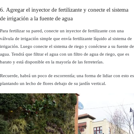
6. Agregar el inyector de fertilizante y conecte el sistema
de irrigación a la fuente de agua
Para fertilizar su pared, conecte un inyector de fertilizante con una
válvula de irrigación simple que envía fertilizante líquido al sistema de
irrigación. Luego conecte el sistema de riego y conéctese a su fuente de
agua. Tendrá que filtrar el agua con un filtro de agua de riego, que es
barato y está disponible en la mayoría de las ferreterías.
Recuerde, habrá un poco de escorrentía; una forma de lidiar con esto es
plantando un lecho de flores debajo de su jardín vertical.