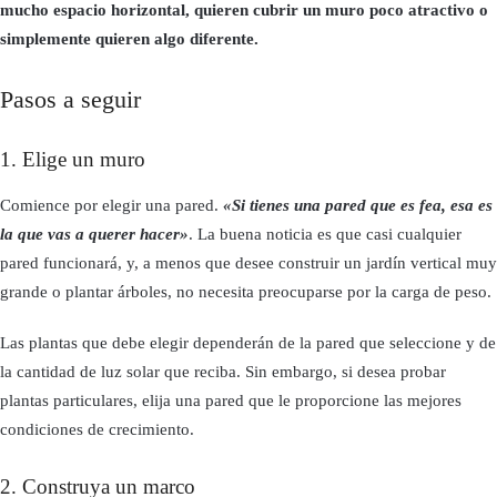
mucho espacio horizontal, quieren cubrir un muro poco atractivo o
simplemente quieren algo diferente.
Pasos a seguir
1. Elige un muro
Comience por elegir una pared.
«Si tienes una pared que es fea, esa es
la que vas a querer hacer»
. La buena noticia es que casi cualquier
pared funcionará, y, a menos que desee construir un jardín vertical muy
grande o plantar árboles, no necesita preocuparse por la carga de peso.
Las plantas que debe elegir dependerán de la pared que seleccione y de
la cantidad de luz solar que reciba. Sin embargo, si desea probar
plantas particulares, elija una pared que le proporcione las mejores
condiciones de crecimiento.
2. Construya un marco