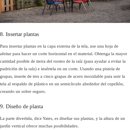
8. Insertar plantas
Para insertar plantas en la capa externa de la tela, use una hoja de
afeitar para hacer un corte horizontal en el material. Obtenga la mayor
cantidad posible de tierra del rooteo de la raíz (para ayudar a evitar la
pudrición de la raíz) e insértela en un corte. Usando una pistola de
grapas, inserte de tres a cinco grapas de acero inoxidable para unir la
tela al respaldo de plástico en un semicírculo alrededor del cepellón,
creando un sobre seguro.
9. Diseño de planta
La parte divertida, dice Yates, es diseñar sus plantas, y la altura de un
jardín vertical ofrece muchas posibilidades.