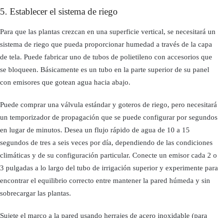
5. Establecer el sistema de riego
Para que las plantas crezcan en una superficie vertical, se necesitará un
sistema de riego que pueda proporcionar humedad a través de la capa
de tela. Puede fabricar uno de tubos de polietileno con accesorios que
se bloqueen. Básicamente es un tubo en la parte superior de su panel
con emisores que gotean agua hacia abajo.
Puede comprar una válvula estándar y goteros de riego, pero necesitará
un temporizador de propagación que se puede configurar por segundos
en lugar de minutos. Desea un flujo rápido de agua de 10 a 15
segundos de tres a seis veces por día, dependiendo de las condiciones
climáticas y de su configuración particular. Conecte un emisor cada 2 o
3 pulgadas a lo largo del tubo de irrigación superior y experimente para
encontrar el equilibrio correcto entre mantener la pared húmeda y sin
sobrecargar las plantas.
Sujete el marco a la pared usando herrajes de acero inoxidable (para