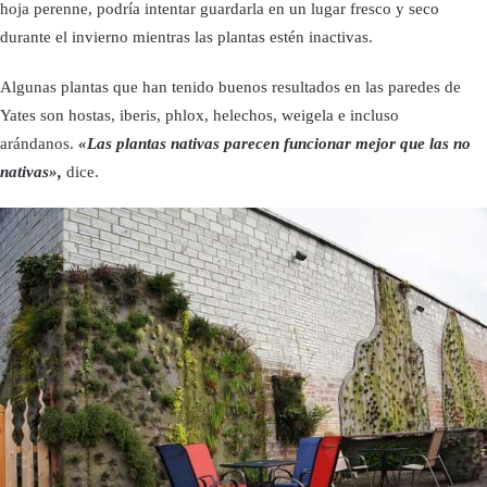
hoja perenne, podría intentar guardarla en un lugar fresco y seco
durante el invierno mientras las plantas estén inactivas.
Algunas plantas que han tenido buenos resultados en las paredes de
Yates son hostas, iberis, phlox, helechos, weigela e incluso
arándanos.
«Las plantas nativas parecen funcionar mejor que las no
nativas»,
dice.