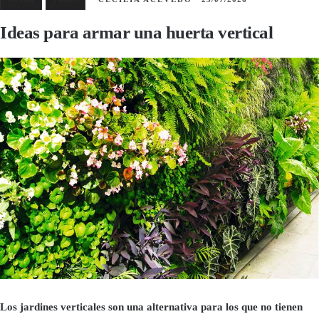
Ideas para armar una huerta vertical
Los jardines verticales son una alternativa para los que no tienen