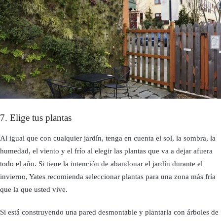
7. Elige tus plantas
Al igual que con cualquier jardín, tenga en cuenta el sol, la sombra, la
humedad, el viento y el frío al elegir las plantas que va a dejar afuera
todo el año. Si tiene la intención de abandonar el jardín durante el
invierno, Yates recomienda seleccionar plantas para una zona más fría
que la que usted vive.
Si está construyendo una pared desmontable y plantarla con árboles de