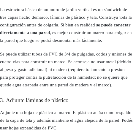
La estructura básica de un muro de jardín vertical es un sándwich de
tres capas hecho demarco, láminas de plástico y tela. Construya toda la
configuración antes de colgarla. Si bien en realidad
se puede conectar
directamente a una pared,
es mejor construir un marco para colgar en
la pared que luego se podrá desmontar más fácilmente.
Se puede utilizar tubos de PVC de 3/4 de pulgadas, codos y uniones de
cuatro vías para construir un marco. Se aconseja no usar metal (debido
al peso y gasto adicional) ni madera (requiere tratamiento a presión
para proteger contra la putrefacción de la humedad; no se quiere que
quede agua atrapada entre una pared de madera y el marco).
3. Adjunte láminas de plástico
Adjunte una hoja de plástico al marco. El plástico actúa como respaldo
de la capa de tela y además mantiene el agua alejada de la pared. Podés
usar hojas expandidas de PVC.