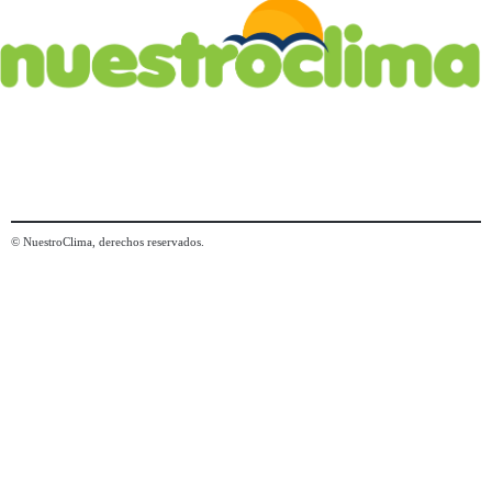
© NuestroClima, derechos reservados.