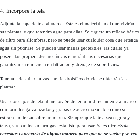
4. Incorpore la tela
Adjunte la capa de tela al marco. Este es el material en el que vivirán
sus plantas, y que retendrá agua para ellas. Se sugiere un relleno básico
de filtro para alfombras, pero se puede usar cualquier cosa que retenga
agua sin pudrirse. Se pueden usar mallas geotextiles, las cuales ya
poseen las propiedades mecánicas e hidráulicas necesarias que
garantizan su eficiencia en filtración y drenaje de superficies.
Tenemos dos alternativas para los bolsillos donde se ubicarán las
plantas:
Usar dos capas de tela al menos. Se deben unir directamente al marco
con tornillos galvanizados y grapas de acero inoxidable como si
estirara un lienzo sobre un marco. Siempre que la tela sea segura y
tensa, sin pandeos ni arrugas, está listo para usar. Yates dice
«Solo
necesitas conectarlo de alguna manera para que no se suelte y se vea