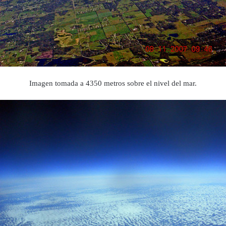
Imagen tomada a 4350 metros sobre el nivel del mar.