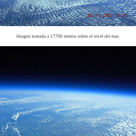
Imagen tomada a 17700 metros sobre el nivel del mar.