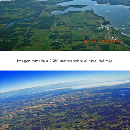
Imagen tomada a 2680 metros sobre el nivel del mar.