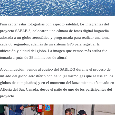
Para captar estas fotografí­as con aspecto satelital, los integrantes del
proyecto SABLE-3, colocaron una cámara de fotos digital hogareña
adosada a un globo aerostático y programada para realizar una toma
cada 60 segundos, además de un sistema GPS para registrar la
ubicación y altitud del globo. La imagen que vemos más arriba fue
tomada a ¡más de 38 mil metros de altura!
A continuación, vemos al equipo del SABLE-3 durante el proceso de
inflado del globo aerostático con helio (el mismo gas que se usa en los
globos de cumpleaños) y en el momento del lanzamiento, efectuado en
Alberta del Sur, Canadá, desde el patio de uno de los participantes del
proyecto.