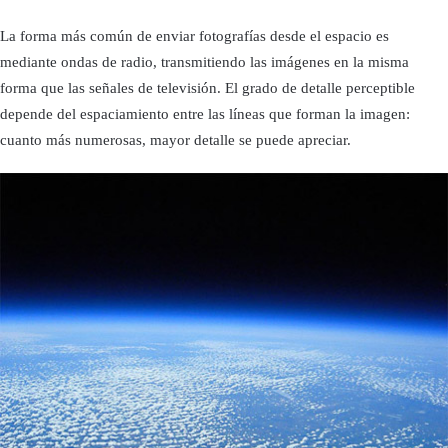
La forma más común de enviar fotografías desde el espacio es
mediante ondas de radio, transmitiendo las imágenes en la misma
forma que las señales de televisión. El grado de detalle perceptible
depende del espaciamiento entre las líneas que forman la imagen:
cuanto más numerosas, mayor detalle se puede apreciar.