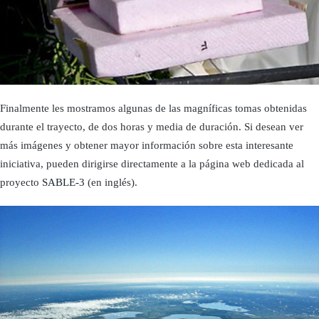
Finalmente les mostramos algunas de las magní­ficas tomas obtenidas
durante el trayecto, de dos horas y media de duración. Si desean ver
más imágenes y obtener mayor información sobre esta interesante
iniciativa, pueden dirigirse directamente a la página web dedicada al
proyecto
SABLE-3
(en inglés).