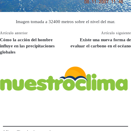
Imagen tomada a 32400 metros sobre el nivel del mar.
Artículo anterior
Artículo siguiente
Cómo la acción del hombre
Existe una nueva forma de
influye en las precipitaciones
evaluar el carbono en el océano
globales