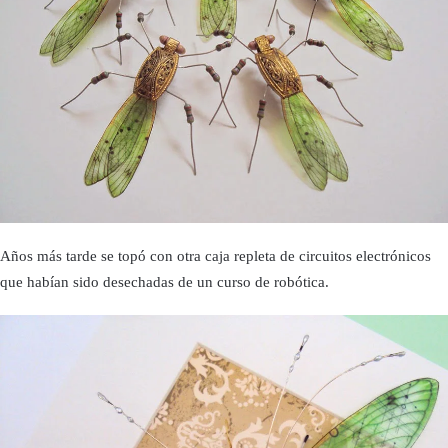
Años más tarde se topó con otra caja repleta de circuitos electrónicos
que habían sido desechadas de un curso de robótica.