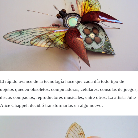
El rápido avance de la tecnología hace que cada día todo tipo de
objetos queden obsoletos: computadoras, celulares, consolas de juegos,
discos compactos, reproductores musicales, entre otros. La artista Julie
Alice Chappell decidió transformarlos en algo nuevo.