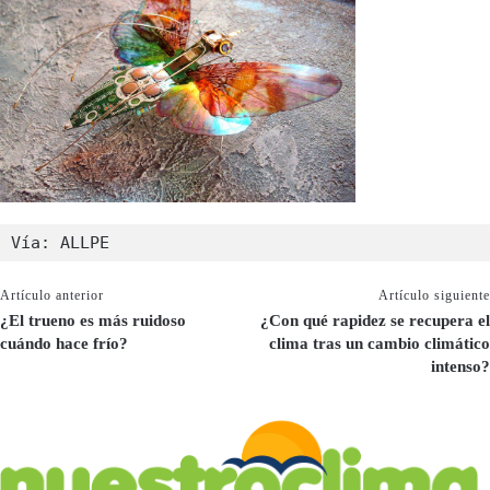
Vía: ALLPE
Artículo anterior
Artículo siguiente
¿El trueno es más ruidoso
¿Con qué rapidez se recupera el
cuándo hace frío?
clima tras un cambio climático
intenso?