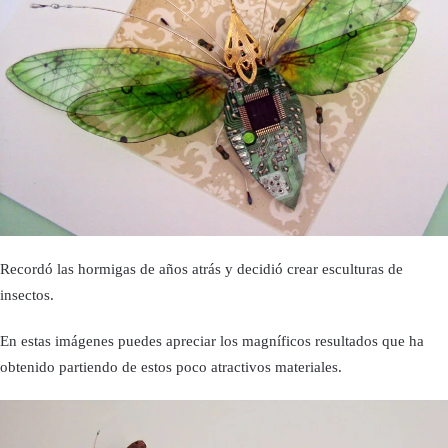
Recordó las hormigas de años atrás y decidió crear esculturas de
insectos.
En estas imágenes puedes apreciar los magníficos resultados que ha
obtenido partiendo de estos poco atractivos materiales.