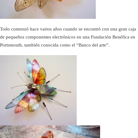
Todo comenzó hace varios años cuando se encontró con una gran caja
de pequeños componentes electrónicos en una Fundación Benéfica en
Portsmouth, también conocida como el “Banco del arte”.