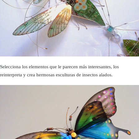
Selecciona los elementos que le parecen más interesantes, los
reinterpreta y crea hermosas esculturas de insectos alados.