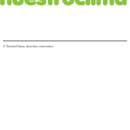
© NuestroClima, derechos reservados.