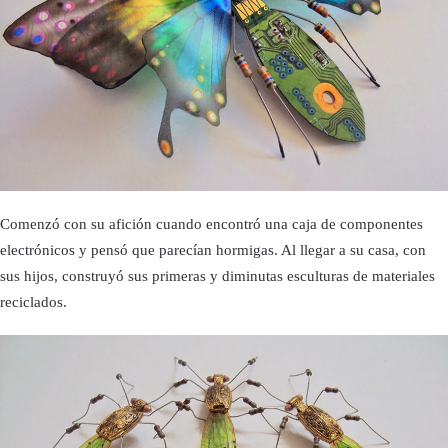
Comenzó con su afición cuando encontró una caja de componentes
electrónicos y pensó que parecían hormigas. Al llegar a su casa, con
sus hijos, construyó sus primeras y diminutas esculturas de materiales
reciclados.