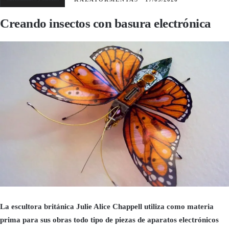
Creando insectos con basura electrónica
La escultora británica Julie Alice Chappell utiliza como materia
prima para sus obras todo tipo de piezas de aparatos electrónicos