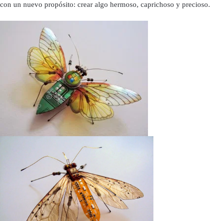
con un nuevo propósito: crear algo hermoso, caprichoso y precioso.