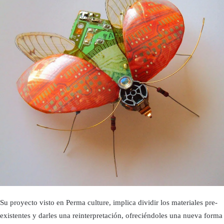
Su proyecto visto en Perma culture, implica dividir los materiales pre-
existentes y darles una reinterpretación, ofreciéndoles una nueva forma