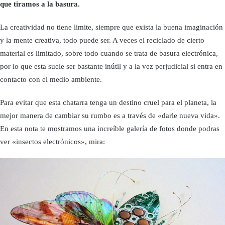
que tiramos a la basura.
La creatividad no tiene limite, siempre que exista la buena imaginación
y la mente creativa, todo puede ser. A veces el reciclado de cierto
material es limitado, sobre todo cuando se trata de basura electrónica,
por lo que esta suele ser bastante inútil y a la vez perjudicial si entra en
contacto con el medio ambiente.
Para evitar que esta chatarra tenga un destino cruel para el planeta, la
mejor manera de cambiar su rumbo es a través de «darle nueva vida».
En esta nota te mostramos una increíble galería de fotos donde podras
ver «insectos electrónicos», mira: