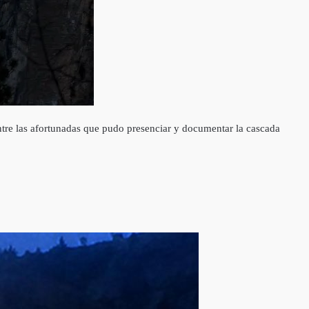
tre las afortunadas que pudo presenciar y documentar la cascada