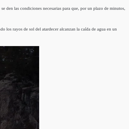
e se den las condiciones necesarias para que, por un plazo de minutos,
o los rayos de sol del atardecer alcanzan la caída de agua en un