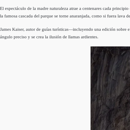
El espectáculo de la madre naturaleza atrae a centenares cada principio 
la famosa cascada del parque se torne anaranjada, como si fuera lava d
James Kaiser, autor de guías turísticas—incluyendo una edición sobre 
ángulo preciso y se crea la ilusión de llamas ardientes.