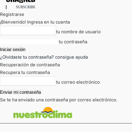
SUBSCRIBE
Registrarse
¡Bienvenido! Ingresa en tu cuenta
tu nombre de usuario
tu contraseña
¿Olvidaste tu contraseña? consigue ayuda
Recuperación de contraseña
Recupera tu contraseña
tu correo electrónico
Se te ha enviado una contraseña por correo electrónico.
FOT
TIEMPO ACTUAL