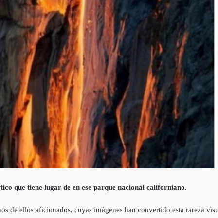
co que tiene lugar de en ese parque nacional californiano.
 de ellos aficionados, cuyas imágenes han convertido esta rareza visua