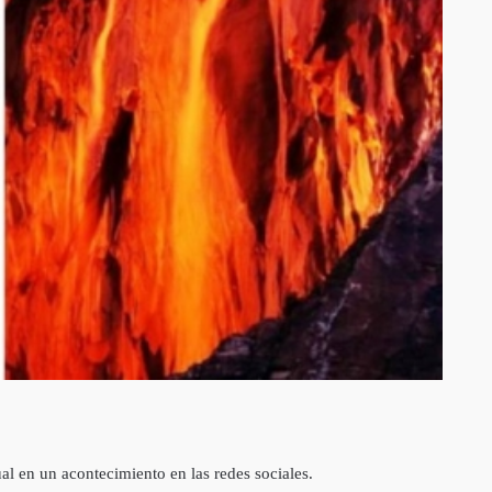
l en un acontecimiento en las redes sociales.