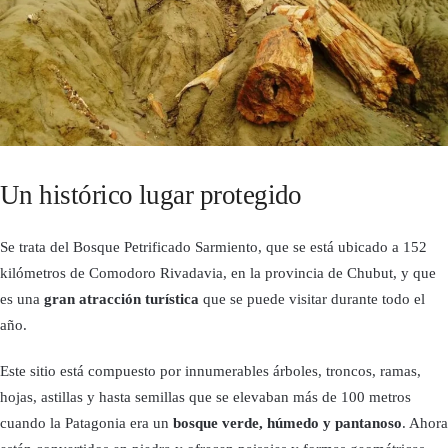
Un histórico lugar protegido
Se trata del Bosque Petrificado Sarmiento, que se está ubicado a 152
kilómetros de Comodoro Rivadavia, en la provincia de Chubut, y que
es una
gran atracción turística
que se puede visitar durante todo el
año.
Este sitio está compuesto por innumerables árboles, troncos, ramas,
hojas, astillas y hasta semillas que se elevaban más de 100 metros
cuando la Patagonia era un
bosque verde, húmedo y pantanoso
. Ahora