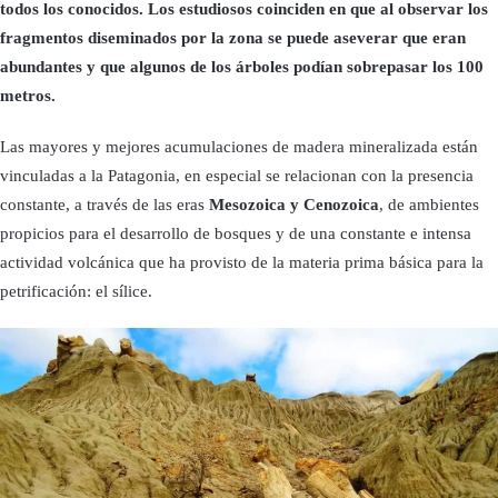
todos los conocidos. Los estudiosos coinciden en que al observar los
fragmentos diseminados por la zona se puede aseverar que eran
abundantes y que algunos de los árboles podían sobrepasar los 100
metros.
Las mayores y mejores acumulaciones de madera mineralizada están
vinculadas a la Patagonia, en especial se relacionan con la presencia
constante, a través de las eras
Mesozoica y Cenozoica
, de ambientes
propicios para el desarrollo de bosques y de una constante e intensa
actividad volcánica que ha provisto de la materia prima básica para la
petrificación: el sílice.