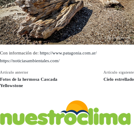
Con información de:
https://www.patagonia.com.ar/
https://noticiasambientales.com/
Artículo anterior
Artículo siguiente
Fotos de la hermosa Cascada
Cielo estrellado
Yellowstone