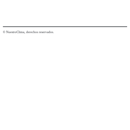
© NuestroClima, derechos reservados.