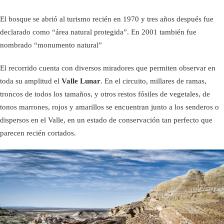
El bosque se abrió al turismo recién en 1970 y tres años después fue
declarado como “área natural protegida”. En 2001 también fue
nombrado “monumento natural”
El recorrido cuenta con diversos miradores que permiten observar en
toda su amplitud el
Valle Lunar
. En el circuito, millares de ramas,
troncos de todos los tamaños, y otros restos fósiles de vegetales, de
tonos marrones, rojos y amarillos se encuentran junto a los senderos o
dispersos en el Valle, en un estado de conservación tan perfecto que
parecen recién cortados.