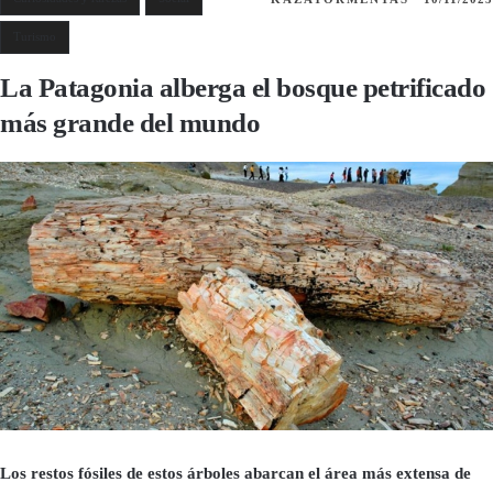
Turismo
La Patagonia alberga el bosque petrificado
más grande del mundo
Los restos fósiles de estos árboles abarcan el área más extensa de