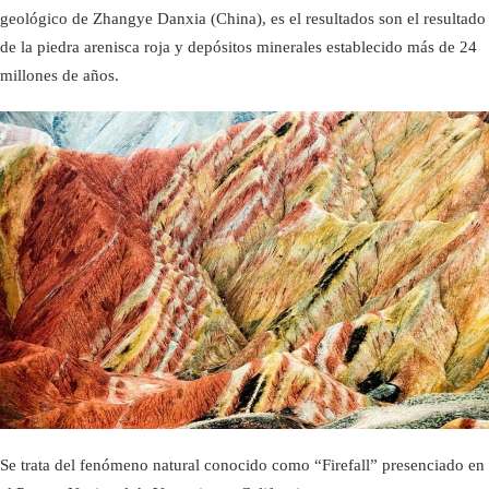
geológico de Zhangye Danxia (China), es el resultados son el resultado
de la piedra arenisca roja y depósitos minerales establecido más de 24
millones de años.
Se trata del fenómeno natural conocido como “Firefall” presenciado en