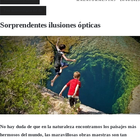
Foto meteorológica del día
Sorprendentes ilusiones ópticas
No hay duda de que en la naturaleza encontramos los paisajes más
hermosos del mundo, las maravillosas obras maestras son tan