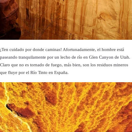
¡Ten cuidado por donde caminas! Afortunadamente, el hombre está
paseando tranquilamente por un lecho de río en Glen Canyon de Utah.
Claro que no es tornado de fuego, más bien, son los residuos mineros
que fluye por el Río Tinto en España.