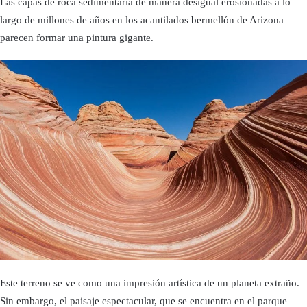
Las capas de roca sedimentaria de manera desigual erosionadas a lo
largo de millones de años en los acantilados bermellón de Arizona
parecen formar una pintura gigante.
Este terreno se ve como una impresión artística de un planeta extraño.
Sin embargo, el paisaje espectacular, que se encuentra en el parque