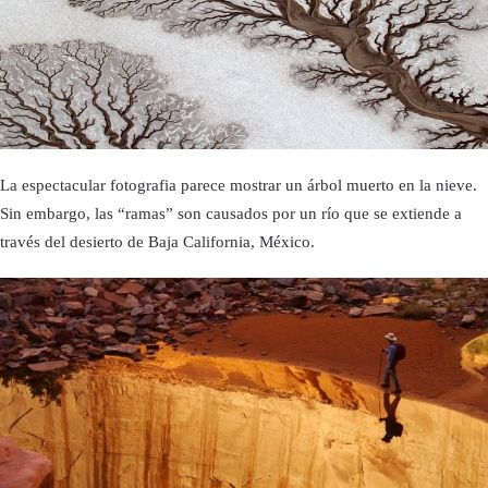
La espectacular fotografia parece mostrar un árbol muerto en la nieve.
Sin embargo, las “ramas” son causados por un río que se extiende a
través del desierto de Baja California, México.