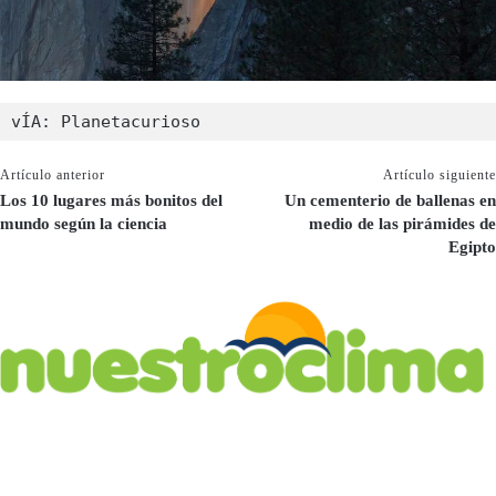
vÍA: Planetacurioso
Artículo anterior
Artículo siguiente
Los 10 lugares más bonitos del
Un cementerio de ballenas en
mundo según la ciencia
medio de las pirámides de
Egipto