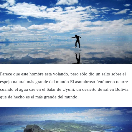
Parece que este hombre esta volando, pero sólo dio un salto sobre el
espejo natural más grande del mundo El asombroso fenómeno ocurre
cuando el agua cae en el Salar de Uyuni, un desierto de sal en Bolivia,
que de hecho es el más grande del mundo.