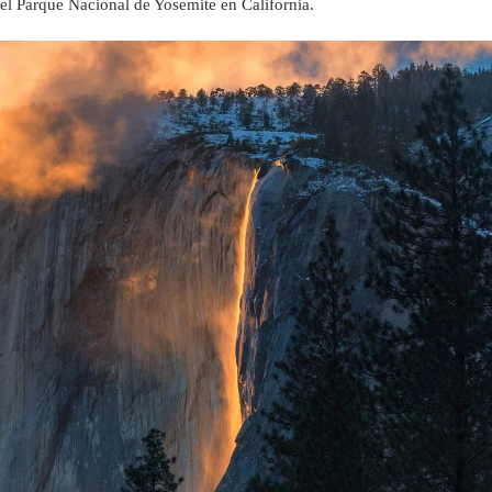
el Parque Nacional de Yosemite en California.