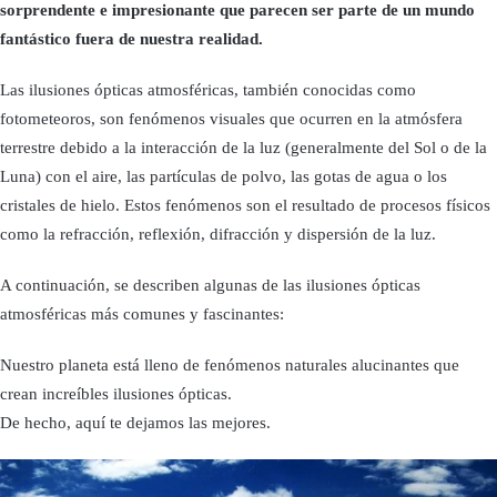
sorprendente e impresionante que parecen ser parte de un mundo
fantástico fuera de nuestra realidad.
Las ilusiones ópticas atmosféricas, también conocidas como
fotometeoros, son fenómenos visuales que ocurren en la atmósfera
terrestre debido a la interacción de la luz (generalmente del Sol o de la
Luna) con el aire, las partículas de polvo, las gotas de agua o los
cristales de hielo. Estos fenómenos son el resultado de procesos físicos
como la refracción, reflexión, difracción y dispersión de la luz.
A continuación, se describen algunas de las ilusiones ópticas
atmosféricas más comunes y fascinantes:
Nuestro planeta está lleno de fenómenos naturales alucinantes que
crean increíbles ilusiones ópticas.
De hecho, aquí te dejamos las mejores.