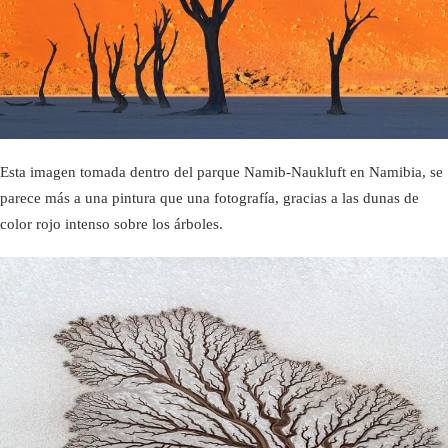
Esta imagen tomada dentro del parque Namib-Naukluft en Namibia, se
parece más a una pintura que una fotografía, gracias a las dunas de
color rojo intenso sobre los árboles.