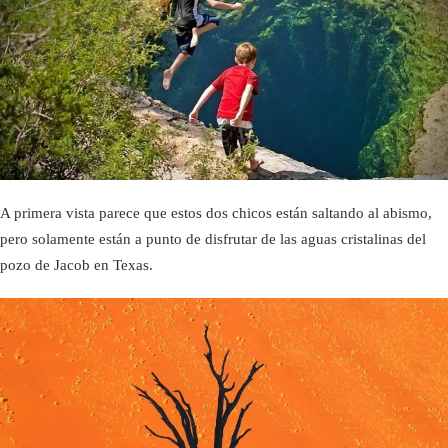
A primera vista parece que estos dos chicos están saltando al abismo,
pero solamente están a punto de disfrutar de las aguas cristalinas del
pozo de Jacob en Texas.