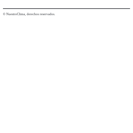
© NuestroClima, derechos reservados.