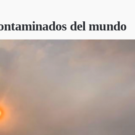
contaminados del mundo