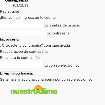
SUBSCRIBE
Registrarse
¡Bienvenido! Ingresa en tu cuenta
tu nombre de usuario
tu contraseña
¿Olvidaste tu contraseña? consigue ayuda
Recuperación de contraseña
Recupera tu contraseña
tu correo electrónico
Se te ha enviado una contraseña por correo electrónico.
FOT
TIEMPO ACTUAL