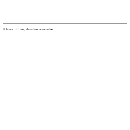
© NuestroClima, derechos reservados.