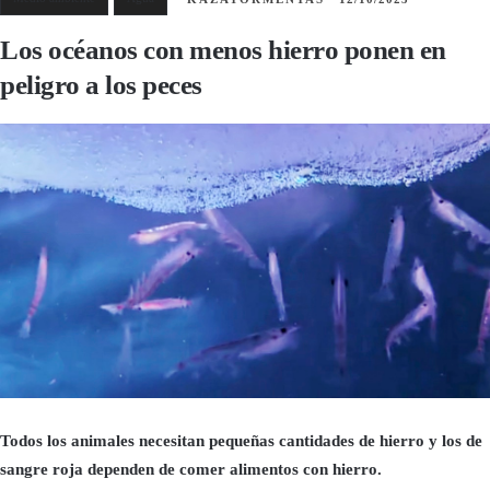
Los océanos con menos hierro ponen en
peligro a los peces
Todos los animales necesitan pequeñas cantidades de hierro y los de
sangre roja dependen de comer alimentos con hierro.