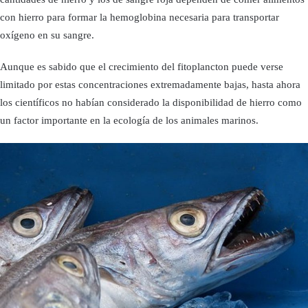
con hierro para formar la hemoglobina necesaria para transportar
oxígeno en su sangre.
Aunque es sabido que el crecimiento del fitoplancton puede verse
limitado por estas concentraciones extremadamente bajas, hasta ahora
los científicos no habían considerado la disponibilidad de hierro como
un factor importante en la ecología de los animales marinos.