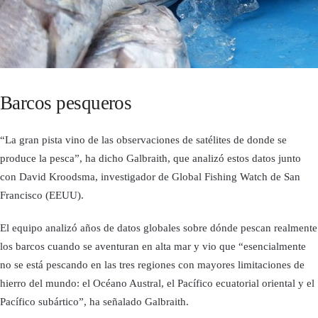
Barcos pesqueros
“La gran pista vino de las observaciones de satélites de donde se
produce la pesca”, ha dicho Galbraith, que analizó estos datos junto
con David Kroodsma, investigador de Global Fishing Watch de San
Francisco (EEUU).
El equipo analizó años de datos globales sobre dónde pescan realmente
los barcos cuando se aventuran en alta mar y vio que “esencialmente
no se está pescando en las tres regiones con mayores limitaciones de
hierro del mundo: el Océano Austral, el Pacífico ecuatorial oriental y el
Pacífico subártico”, ha señalado Galbraith.