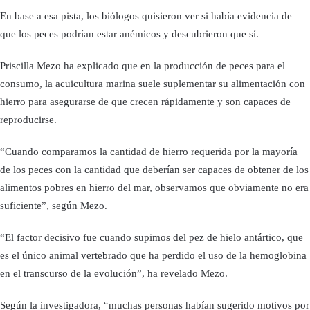
En base a esa pista, los biólogos quisieron ver si había evidencia de
que los peces podrían estar anémicos y descubrieron que sí.
Priscilla Mezo ha explicado que en la producción de peces para el
consumo, la acuicultura marina suele suplementar su alimentación con
hierro para asegurarse de que crecen rápidamente y son capaces de
reproducirse.
“Cuando comparamos la cantidad de hierro requerida por la mayoría
de los peces con la cantidad que deberían ser capaces de obtener de los
alimentos pobres en hierro del mar, observamos que obviamente no era
suficiente”, según Mezo.
“El factor decisivo fue cuando supimos del pez de hielo antártico, que
es el único animal vertebrado que ha perdido el uso de la hemoglobina
en el transcurso de la evolución”, ha revelado Mezo.
Según la investigadora, “muchas personas habían sugerido motivos por