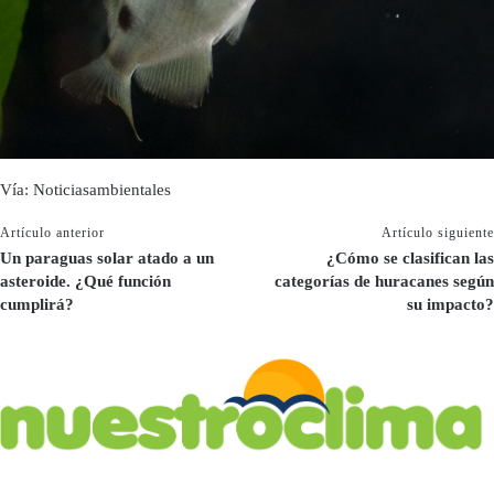
Vía: Noticiasambientales
Artículo anterior
Artículo siguiente
Un paraguas solar atado a un
¿Cómo se clasifican las
asteroide. ¿Qué función
categorías de huracanes según
cumplirá?
su impacto?