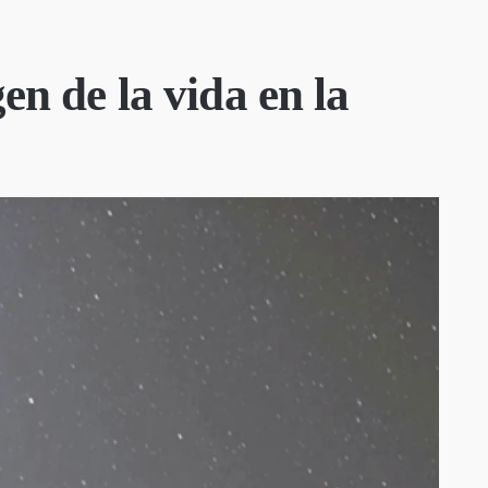
en de la vida en la