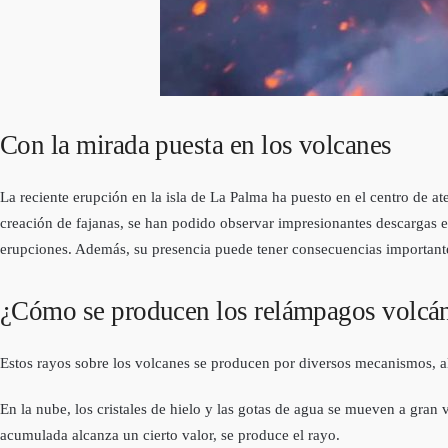
Con la mirada puesta en los volcanes
La reciente erupción en la isla de La Palma ha puesto en el centro de at
creación de fajanas, se han podido observar impresionantes descargas e
erupciones. Además, su presencia puede tener consecuencias important
¿Cómo se producen los relámpagos volcá
Estos rayos sobre los volcanes se producen por diversos mecanismos, a
En la nube, los cristales de hielo y las gotas de agua se mueven a gran 
acumulada alcanza un cierto valor, se produce el rayo.