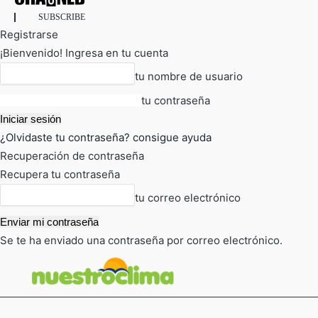
SUBSCRIBE
Registrarse
¡Bienvenido! Ingresa en tu cuenta
tu nombre de usuario
tu contraseña
¿Olvidaste tu contraseña? consigue ayuda
Recuperación de contraseña
Recupera tu contraseña
tu correo electrónico
Se te ha enviado una contraseña por correo electrónico.
FOT
TIEMPO ACTUAL