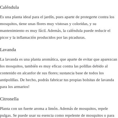
Caléndula
Es una planta ideal para el jardín, pues aparte de protegerte contra los
mosquitos, tiene unas flores muy vistosas y coloridas, y su
mantenimiento es muy fácil. Además, la caléndula puede reducir el
picor y la inflamación producidos por las picaduras.
Lavanda
La lavanda es una planta aromática, que aparte de evitar que aparezcan
los mosquitos, también es muy eficaz contra las polillas debido al
contenido en alcanfor de sus flores; sustancia base de todos los
antipolillas. De hecho, podrás fabricar tus propias bolsitas de lavanda
para los armarios!
Citronella
Planta con un fuerte aroma a limón. Además de mosquitos, repele
pulgas. Se puede usar su esencia como repelente de mosquitos o para