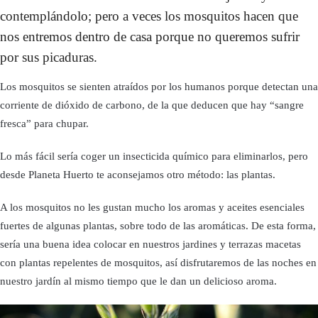
contemplándolo; pero a veces los mosquitos hacen que
nos entremos dentro de casa porque no queremos sufrir
por sus picaduras.
Los mosquitos se sienten atraídos por los humanos porque detectan una
corriente de dióxido de carbono, de la que deducen que hay “sangre
fresca” para chupar.
Lo más fácil sería coger un insecticida químico para eliminarlos, pero
desde Planeta Huerto te aconsejamos otro método: las plantas.
A los mosquitos no les gustan mucho los aromas y aceites esenciales
fuertes de algunas plantas, sobre todo de las aromáticas. De esta forma,
sería una buena idea colocar en nuestros jardines y terrazas macetas
con plantas repelentes de mosquitos, así disfrutaremos de las noches en
nuestro jardín al mismo tiempo que le dan un delicioso aroma.