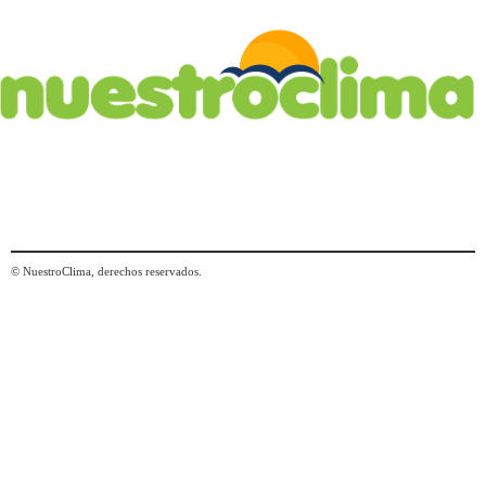
© NuestroClima, derechos reservados.