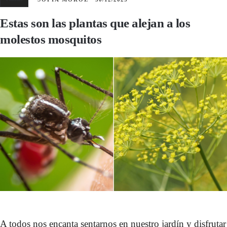
Estas son las plantas que alejan a los
molestos mosquitos
A todos nos encanta sentarnos en nuestro jardín y disfrutar