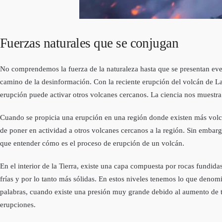
Fuerzas naturales que se conjugan
No comprendemos la fuerza de la naturaleza hasta que se presentan eve
camino de la desinformación. Con la reciente erupción del volcán de La
erupción puede activar otros volcanes cercanos. La ciencia nos muestra
Cuando se propicia una erupción en una región donde existen más volc
de poner en actividad a otros volcanes cercanos a la región. Sin embarg
que entender cómo es el proceso de erupción de un volcán.
En el interior de la Tierra, existe una capa compuesta por rocas fundi
frías y por lo tanto más sólidas. En estos niveles tenemos lo que denom
palabras, cuando existe una presión muy grande debido al aumento de te
erupciones.