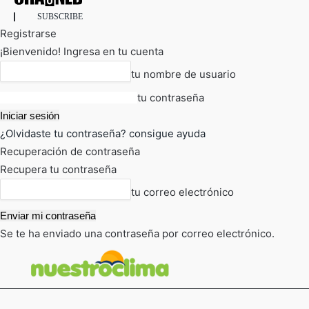
SUBSCRIBE
Registrarse
¡Bienvenido! Ingresa en tu cuenta
tu nombre de usuario
tu contraseña
¿Olvidaste tu contraseña? consigue ayuda
Recuperación de contraseña
Recupera tu contraseña
tu correo electrónico
Se te ha enviado una contraseña por correo electrónico.
FOT
TIEMPO ACTUAL