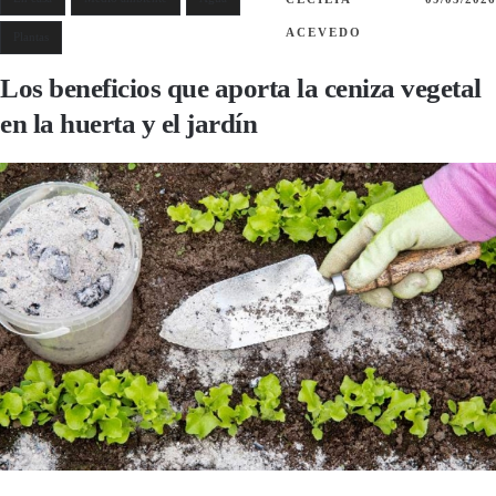
ACEVEDO
Plantas
Los beneficios que aporta la ceniza vegetal
en la huerta y el jardín