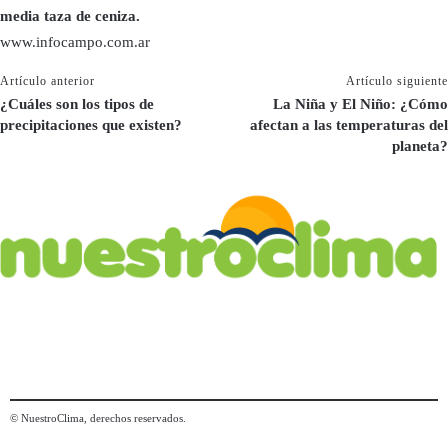
media taza de ceniza.
www.infocampo.com.ar
Artículo anterior
Artículo siguiente
¿Cuáles son los tipos de
La Niña y El Niño: ¿Cómo
precipitaciones que existen?
afectan a las temperaturas del
planeta?
© NuestroClima, derechos reservados.