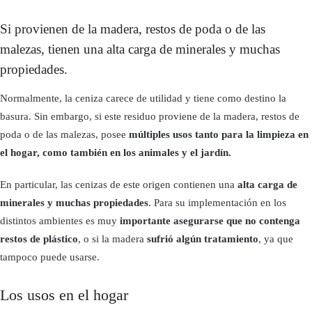
Si provienen de la madera, restos de poda o de las
malezas, tienen una alta carga de minerales y muchas
propiedades.
Normalmente, la ceniza carece de utilidad y tiene como destino la
basura. Sin embargo, si este residuo proviene de la madera, restos de
poda o de las malezas, posee
múltiples usos tanto para la limpieza en
el hogar, como también en los animales y el jardín.
En particular, las cenizas de este origen contienen una
alta carga de
minerales y muchas propiedades
. Para su implementación en los
distintos ambientes es muy
importante asegurarse que no contenga
restos de plástico
, o si la madera
sufrió algún tratamiento
, ya que
tampoco puede usarse.
Los usos en el hogar