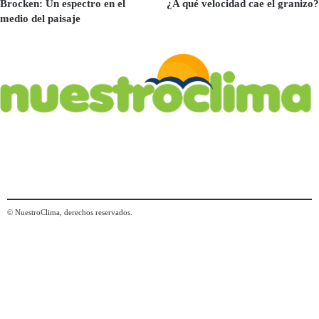
Brocken: Un espectro en el
¿A qué velocidad cae el granizo?
medio del paisaje
© NuestroClima, derechos reservados.