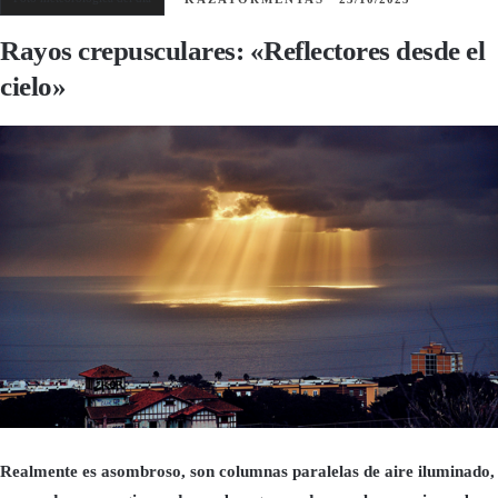
Rayos crepusculares: «Reflectores desde el
cielo»
Realmente es asombroso, son columnas paralelas de aire iluminado,