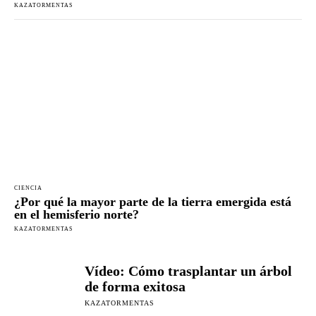
KAZATORMENTAS
CIENCIA
¿Por qué la mayor parte de la tierra emergida está
en el hemisferio norte?
KAZATORMENTAS
Vídeo: Cómo trasplantar un árbol
de forma exitosa
KAZATORMENTAS