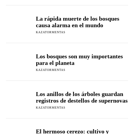
La rápida muerte de los bosques
causa alarma en el mundo
KAZATORMENTAS
Los bosques son muy importantes
para el planeta
KAZATORMENTAS
Los anillos de los árboles guardan
registros de destellos de supernovas
KAZATORMENTAS
El hermoso cerezo: cultivo y