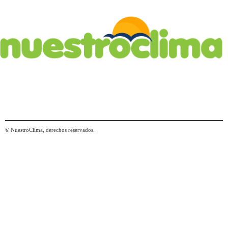
© NuestroClima, derechos reservados.