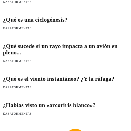
KAZATORMENTAS
¿Qué es una ciclogénesis?
KAZATORMENTAS
¿Qué sucede si un rayo impacta a un avión en
pleno...
KAZATORMENTAS
¿Qué es el viento instantáneo? ¿Y la ráfaga?
KAZATORMENTAS
¿Habías visto un «arcoriris blanco»?
KAZATORMENTAS