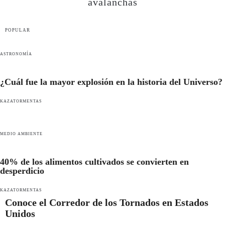
avalanchas
POPULAR
ASTRONOMÍA
¿Cuál fue la mayor explosión en la historia del Universo?
KAZATORMENTAS
MEDIO AMBIENTE
40% de los alimentos cultivados se convierten en
desperdicio
KAZATORMENTAS
Conoce el Corredor de los Tornados en Estados
Unidos