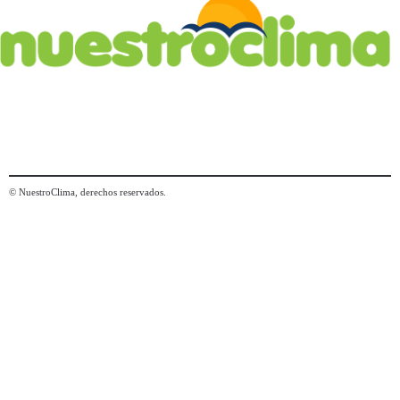
© NuestroClima, derechos reservados.