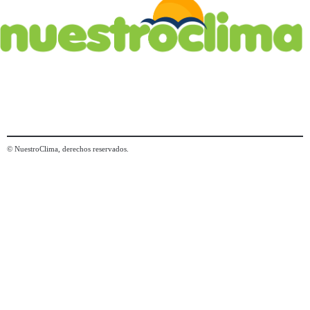
© NuestroClima, derechos reservados.