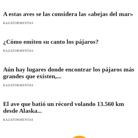
A estas aves se las considera las «abejas del mar»
KAZATORMENTAS
¿Cómo emiten su canto los pájaros?
KAZATORMENTAS
Aún hay lugares donde encontrar los pájaros más
grandes que existen,...
KAZATORMENTAS
El ave que batió un récord volando 13.560 km
desde Alaska...
KAZATORMENTAS