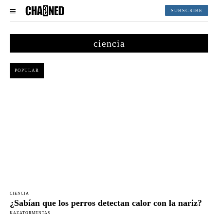
SUBSCRIBE
ciencia
POPULAR
CIENCIA
¿Sabían que los perros detectan calor con la nariz?
KAZATORMENTAS