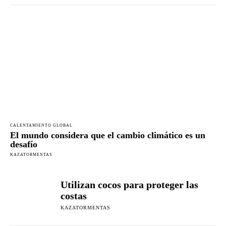
CALENTAMIENTO GLOBAL
El mundo considera que el cambio climático es un
desafío
KAZATORMENTAS
Utilizan cocos para proteger las
costas
KAZATORMENTAS