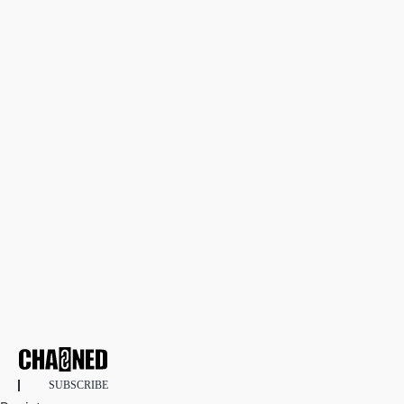
SUBSCRIBE