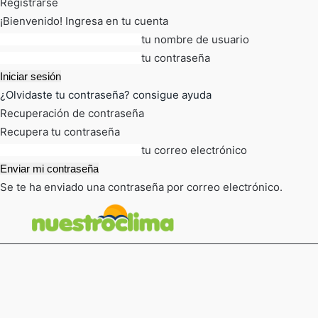
Registrarse
¡Bienvenido! Ingresa en tu cuenta
tu nombre de usuario
tu contraseña
¿Olvidaste tu contraseña? consigue ayuda
Recuperación de contraseña
Recupera tu contraseña
tu correo electrónico
Se te ha enviado una contraseña por correo electrónico.
FOT
TIEMPO ACTUAL