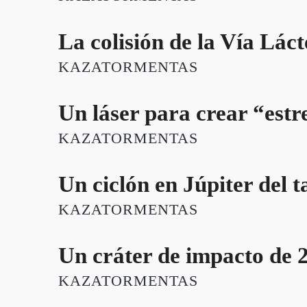
La colisión de la Vía Láct
KAZATORMENTAS
Un láser para crear “estre
KAZATORMENTAS
Un ciclón en Júpiter del 
KAZATORMENTAS
Un cráter de impacto de 
KAZATORMENTAS