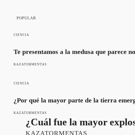
POPULAR
CIENCIA
Te presentamos a la medusa que parece no
KAZATORMENTAS
CIENCIA
¿Por qué la mayor parte de la tierra emerg
KAZATORMENTAS
¿Cuál fue la mayor explos
KAZATORMENTAS