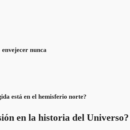
 envejecer nunca
ida está en el hemisferio norte?
ión en la historia del Universo?