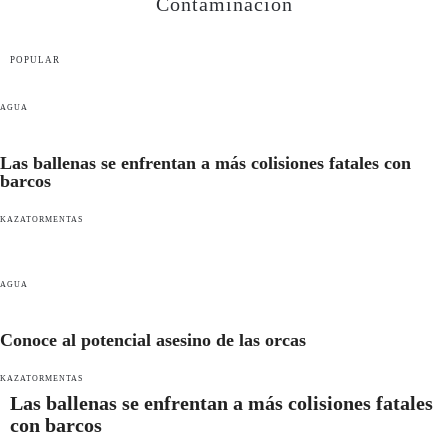
Contaminación
POPULAR
AGUA
Las ballenas se enfrentan a más colisiones fatales con
barcos
KAZATORMENTAS
AGUA
Conoce al potencial asesino de las orcas
KAZATORMENTAS
Las ballenas se enfrentan a más colisiones fatales
con barcos