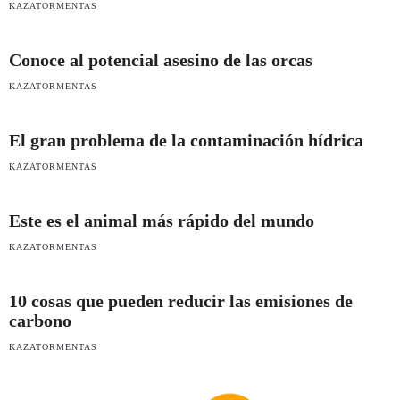
KAZATORMENTAS
Conoce al potencial asesino de las orcas
KAZATORMENTAS
El gran problema de la contaminación hídrica
KAZATORMENTAS
Este es el animal más rápido del mundo
KAZATORMENTAS
10 cosas que pueden reducir las emisiones de
carbono
KAZATORMENTAS