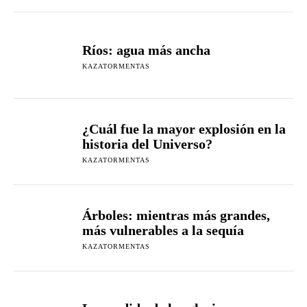
Ríos: agua más ancha
KAZATORMENTAS
¿Cuál fue la mayor explosión en la
historia del Universo?
KAZATORMENTAS
Árboles: mientras más grandes,
más vulnerables a la sequía
KAZATORMENTAS