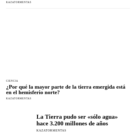
KAZATORMENTAS
CIENCIA
¿Por qué la mayor parte de la tierra emergida está
en el hemisferio norte?
KAZATORMENTAS
La Tierra pudo ser «sólo agua»
hace 3.200 millones de años
KAZATORMENTAS