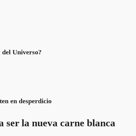
a del Universo?
ten en desperdicio
a ser la nueva carne blanca