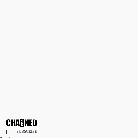
SUBSCRIBE