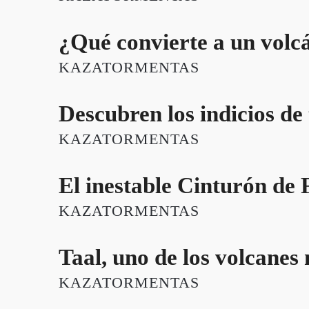
¿Qué convierte a un volc
KAZATORMENTAS
Descubren los indicios de 
KAZATORMENTAS
El inestable Cinturón de 
KAZATORMENTAS
Taal, uno de los volcanes
KAZATORMENTAS