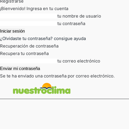
Registrarse
¡Bienvenido! Ingresa en tu cuenta
tu nombre de usuario
tu contraseña
¿Olvidaste tu contraseña? consigue ayuda
Recuperación de contraseña
Recupera tu contraseña
tu correo electrónico
Se te ha enviado una contraseña por correo electrónico.
FOT
TIEMPO ACTUAL