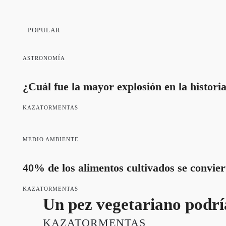
POPULAR
ASTRONOMÍA
¿Cuál fue la mayor explosión en la histori
KAZATORMENTAS
MEDIO AMBIENTE
40% de los alimentos cultivados se convier
KAZATORMENTAS
Un pez vegetariano podrí
KAZATORMENTAS