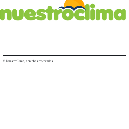
© NuestroClima, derechos reservados.