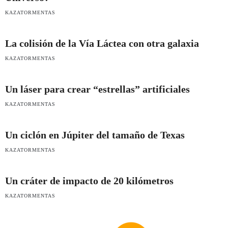
KAZATORMENTAS
La colisión de la Vía Láctea con otra galaxia
KAZATORMENTAS
Un láser para crear “estrellas” artificiales
KAZATORMENTAS
Un ciclón en Júpiter del tamaño de Texas
KAZATORMENTAS
Un cráter de impacto de 20 kilómetros
KAZATORMENTAS