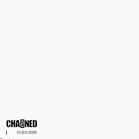
SUBSCRIBE