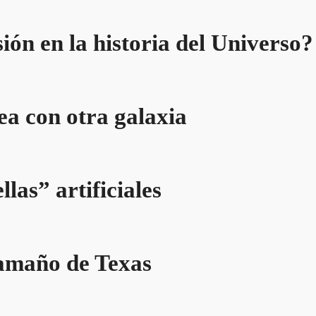
ión en la historia del Universo?
ea con otra galaxia
llas” artificiales
tamaño de Texas