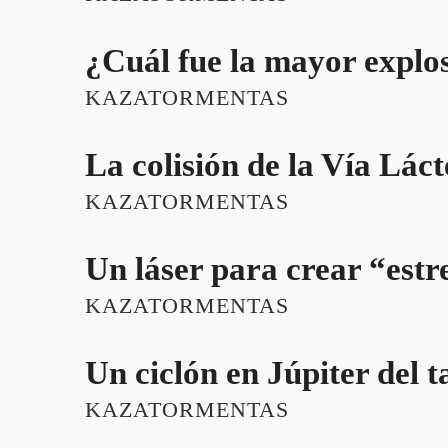
¿Cuál fue la mayor explos
KAZATORMENTAS
La colisión de la Vía Láct
KAZATORMENTAS
Un láser para crear “estre
KAZATORMENTAS
Un ciclón en Júpiter del 
KAZATORMENTAS