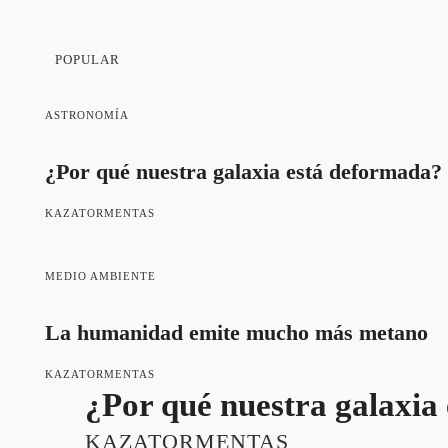
POPULAR
ASTRONOMÍA
¿Por qué nuestra galaxia está deformada?
KAZATORMENTAS
MEDIO AMBIENTE
La humanidad emite mucho más metano
KAZATORMENTAS
¿Por qué nuestra galaxia
KAZATORMENTAS