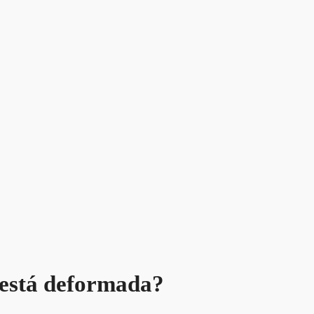
 está deformada?