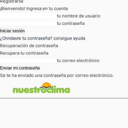
Registrarse
¡Bienvenido! Ingresa en tu cuenta
tu nombre de usuario
tu contraseña
¿Olvidaste tu contraseña? consigue ayuda
Recuperación de contraseña
Recupera tu contraseña
tu correo electrónico
Se te ha enviado una contraseña por correo electrónico.
FOT
TIEMPO ACTUAL