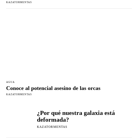
KAZATORMENTAS
AGUA
Conoce al potencial asesino de las orcas
KAZATORMENTAS
¿Por qué nuestra galaxia está
deformada?
KAZATORMENTAS