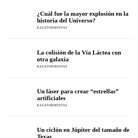
¿Cuál fue la mayor explosión en la
historia del Universo?
KAZATORMENTAS
La colisión de la Vía Láctea con
otra galaxia
KAZATORMENTAS
Un láser para crear “estrellas”
artificiales
KAZATORMENTAS
Un ciclón en Júpiter del tamaño de
Texas