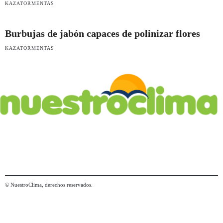
KAZATORMENTAS
Burbujas de jabón capaces de polinizar flores
KAZATORMENTAS
© NuestroClima, derechos reservados.