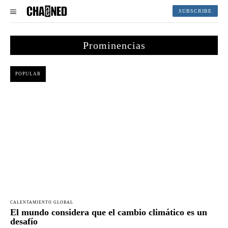
SUBSCRIBE
Prominencias
POPULAR
CALENTAMIENTO GLOBAL
El mundo considera que el cambio climático es un
desafío