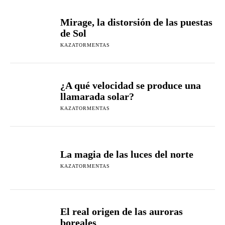
Mirage, la distorsión de las puestas
de Sol
KAZATORMENTAS
¿A qué velocidad se produce una
llamarada solar?
KAZATORMENTAS
La magia de las luces del norte
KAZATORMENTAS
El real origen de las auroras
boreales