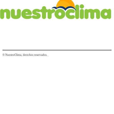
© NuestroClima, derechos reservados.