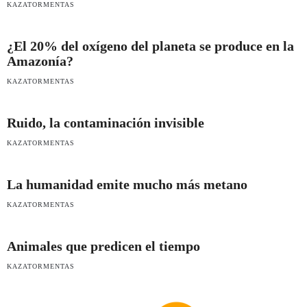
KAZATORMENTAS
¿El 20% del oxígeno del planeta se produce en la
Amazonía?
KAZATORMENTAS
Ruido, la contaminación invisible
KAZATORMENTAS
La humanidad emite mucho más metano
KAZATORMENTAS
Animales que predicen el tiempo
KAZATORMENTAS