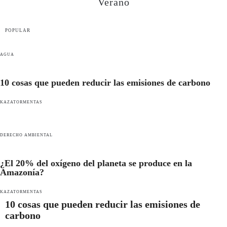
Verano
POPULAR
AGUA
10 cosas que pueden reducir las emisiones de carbono
KAZATORMENTAS
DERECHO AMBIENTAL
¿El 20% del oxígeno del planeta se produce en la
Amazonía?
KAZATORMENTAS
10 cosas que pueden reducir las emisiones de
carbono