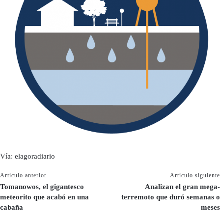
Vía: elagoradiario
Artículo anterior
Artículo siguiente
Tomanowos, el gigantesco
Analizan el gran mega-
meteorito que acabó en una
terremoto que duró semanas o
cabaña
meses