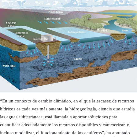
“En un contexto de cambio climático, en el que la escasez de recursos
hídricos es cada vez más patente, la hidrogeología, ciencia que estudia
las aguas subterráneas, está llamada a aportar soluciones para
cuantificar adecuadamente los recursos disponibles y caracterizar, e
incluso modelizar, el funcionamiento de los acuíferos”, ha apuntado