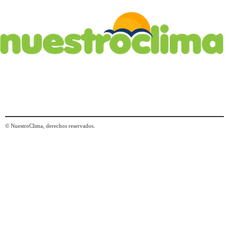
© NuestroClima, derechos reservados.