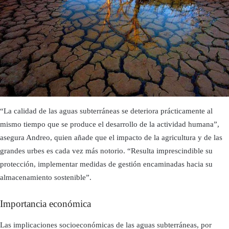
“La calidad de las aguas subterráneas se deteriora prácticamente al
mismo tiempo que se produce el desarrollo de la actividad humana”,
asegura Andreo, quien añade que el impacto de la agricultura y de las
grandes urbes es cada vez más notorio. “Resulta imprescindible su
protección, implementar medidas de gestión encaminadas hacia su
almacenamiento sostenible”.
Importancia económica
Las implicaciones socioeconómicas de las aguas subterráneas, por