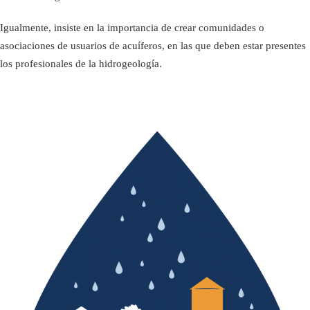
Igualmente, insiste en la importancia de crear comunidades o
asociaciones de usuarios de acuíferos, en las que deben estar presentes
los profesionales de la hidrogeología.