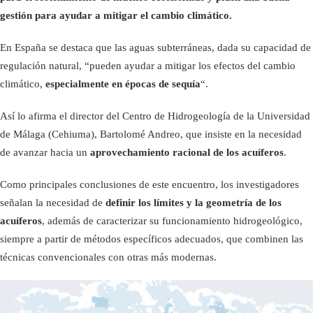
gestión para ayudar a mitigar el cambio climático.
En España se destaca que las aguas subterráneas, dada su capacidad de
regulación natural, “pueden ayudar a mitigar los efectos del cambio
climático,
especialmente en épocas de sequía
“.
Así lo afirma el director del Centro de Hidrogeología de la Universidad
de Málaga (Cehiuma), Bartolomé Andreo, que insiste en la necesidad
de avanzar hacia un
aprovechamiento racional de los acuíferos
.
Como principales conclusiones de este encuentro, los investigadores
señalan la necesidad de
definir los límites y la geometría de los
acuíferos
, además de caracterizar su funcionamiento hidrogeológico,
siempre a partir de métodos específicos adecuados, que combinen las
técnicas convencionales con otras más modernas.