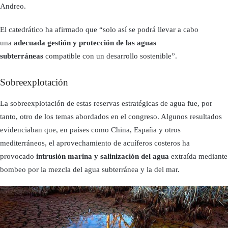
Andreo.
El catedrático ha afirmado que “solo así se podrá llevar a cabo
una
adecuada gestión y protección de las aguas
subterráneas
compatible con un desarrollo sostenible”.
Sobreexplotación
La sobreexplotación de estas reservas estratégicas de agua fue, por
tanto, otro de los temas abordados en el congreso. Algunos resultados
evidenciaban que, en países como China, España y otros
mediterráneos, el aprovechamiento de acuíferos costeros ha
provocado
intrusión marina y salinización del agua
extraída mediante
bombeo por la mezcla del agua subterránea y la del mar.