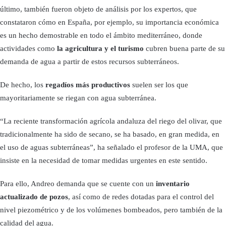
último, también fueron objeto de análisis por los expertos, que
constataron cómo en España, por ejemplo, su importancia económica
es un hecho demostrable en todo el ámbito mediterráneo, donde
actividades como
la agricultura y el turismo
cubren buena parte de su
demanda de agua a partir de estos recursos subterráneos.
De hecho, los
regadíos más productivos
suelen ser los que
mayoritariamente se riegan con agua subterránea.
“La reciente transformación agrícola andaluza del riego del olivar, que
tradicionalmente ha sido de secano, se ha basado, en gran medida, en
el uso de aguas subterráneas”, ha señalado el profesor de la UMA, que
insiste en la necesidad de tomar medidas urgentes en este sentido.
Para ello, Andreo demanda que se cuente con un
inventario
actualizado de pozos
, así como de redes dotadas para el control del
nivel piezométrico y de los volúmenes bombeados, pero también de la
calidad del agua.