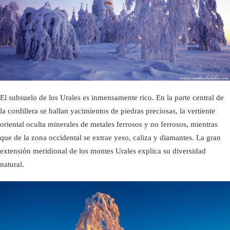
El subsuelo de los Urales es inmensamente rico. En la parte central de
la cordillera se hallan yacimientos de piedras preciosas, la vertiente
oriental oculta minerales de metales ferrosos y no ferrosos, mientras
que de la zona occidental se extrae yeso, caliza y diamantes. La gran
extensión meridional de los montes Urales explica su diversidad
natural.