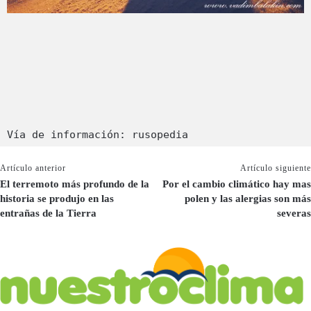
Vía de información: rusopedia
Artículo anterior
Artículo siguiente
El terremoto más profundo de la
Por el cambio climático hay mas
historia se produjo en las
polen y las alergias son más
entrañas de la Tierra
severas