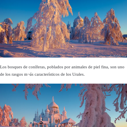
Los bosques de coníferas, poblados por animales de piel fina, son uno
de los rasgos m¬ás característicos de los Urales.