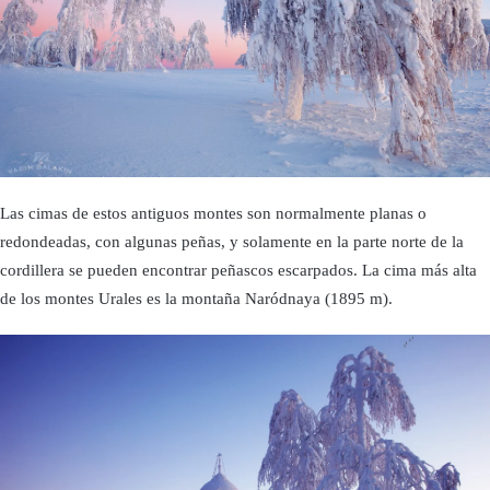
Las cimas de estos antiguos montes son normalmente planas o
redondeadas, con algunas peñas, y solamente en la parte norte de la
cordillera se pueden encontrar peñascos escarpados. La cima más alta
de los montes Urales es la montaña Naródnaya (1895 m).