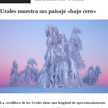
Urales muestra sus paisaje «bajo cero»
La cordillera de los Urales tiene una longitud de aproximadamente