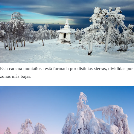
Esta cadena montañosa está formada por distintas sierras, divididas por
zonas más bajas.