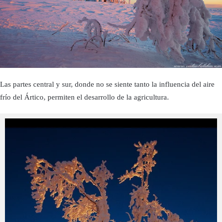
Las partes central y sur, donde no se siente tanto la influencia del aire
frío del Ártico, permiten el desarrollo de la agricultura.