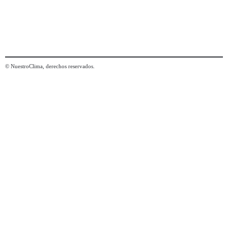
© NuestroClima, derechos reservados.