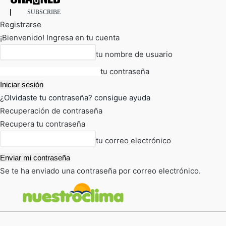
SUBSCRIBE
Registrarse
¡Bienvenido! Ingresa en tu cuenta
tu nombre de usuario
tu contraseña
¿Olvidaste tu contraseña? consigue ayuda
Recuperación de contraseña
Recupera tu contraseña
tu correo electrónico
Se te ha enviado una contraseña por correo electrónico.
FOT
TIEMPO ACTUAL