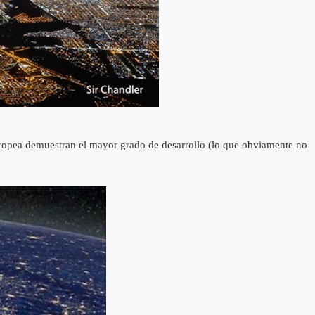
 Europea demuestran el mayor grado de desarrollo (lo que obviamente no