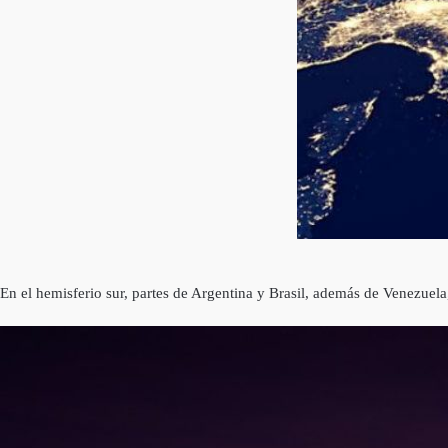
En el hemisferio sur, partes de Argentina y Brasil, además de Venezuel