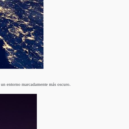
bre un entorno marcadamente más oscuro.