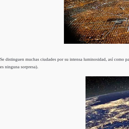
Se distinguen muchas ciudades por su intensa luminosidad, así­ como pa
es ninguna sorpresa).