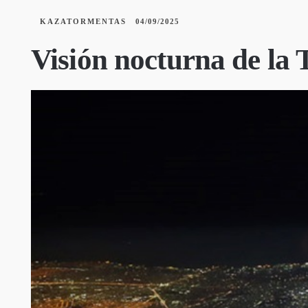
KAZATORMENTAS
04/09/2025
Visión nocturna de la 